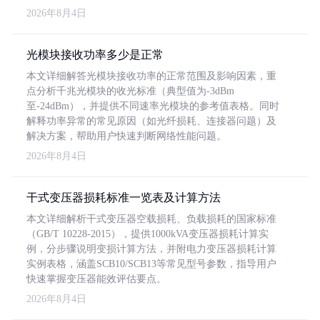
2026年8月4日
光模块接收功率多少是正常
本文详细解答光模块接收功率的正常范围及影响因素，重
点分析千兆光模块的收光标准（典型值为-3dBm
至-24dBm），并提供不同速率光模块的参考值表格。同时
解释功率异常的常见原因（如光纤损耗、连接器问题）及
解决方案，帮助用户快速判断网络性能问题。
2026年8月4日
干式变压器损耗标准一览表及计算方法
本文详细解析干式变压器空载损耗、负载损耗的国家标准
（GB/T 10228-2015），提供1000kVA变压器损耗计算实
例，分步骤说明变损计算方法，并附电力变压器损耗计算
实例表格，涵盖SCB10/SCB13等常见型号参数，指导用户
快速掌握变压器能效评估要点。
2026年8月4日