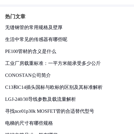
热门文章
无缝钢管的常用规格及壁厚
生活中常见的传感器有哪些呢
PE100管材的含义是什么
工业厂房载重标准：一平方米能承受多少公斤
CONOSTAN公司简介
C13和C14插头国标与欧标的区别及其标准解析
LGJ-240/30导线参数及载流量解析
寻找nce01p30k MOSFET管的合适替代型号
电梯的尺寸有哪些规格