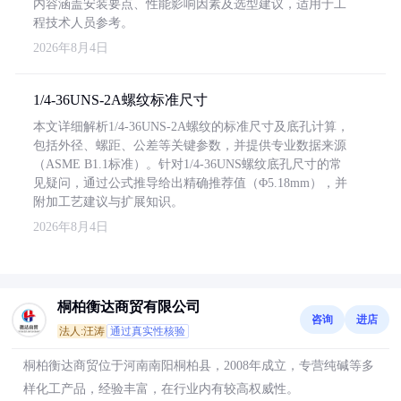
内容涵盖安装要点、性能影响因素及选型建议，适用于工
程技术人员参考。
2026年8月4日
1/4-36UNS-2A螺纹标准尺寸
本文详细解析1/4-36UNS-2A螺纹的标准尺寸及底孔计算，
包括外径、螺距、公差等关键参数，并提供专业数据来源
（ASME B1.1标准）。针对1/4-36UNS螺纹底孔尺寸的常
见疑问，通过公式推导给出精确推荐值（Φ5.18mm），并
附加工艺建议与扩展知识。
2026年8月4日
桐柏衡达商贸有限公司
咨询
进店
法人:汪涛
通过真实性核验
桐柏衡达商贸位于河南南阳桐柏县，2008年成立，专营纯碱等多
样化工产品，经验丰富，在行业内有较高权威性。