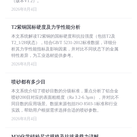
（版本V1.2）。
2026年8月4日
T2紫铜国标硬度及力学性能分析
本文系统解读T2紫铜的国标硬度和抗拉强度（包括T2及
T2_1/2H状态），结合GB/T 5231-2012标准数据，详细分
析其力学性能指标及影响因素，并对比不同状态下的金属
特性差异，为工业选材提供参考。
2026年8月4日
喷砂都有多少目
本文系统介绍了喷砂目数的分级标准，重点分析了铝合金
喷砂200目对应的表面粗糙度（Ra 3.2-6.3μm），并对比不
同目数的应用场景。数据来源包括ISO 8503-1标准和行业
实践，帮助用户根据需求选择合适的喷砂参数。
2026年8月4日
M20化学锚栓尺寸规格及抗拔承载力详解