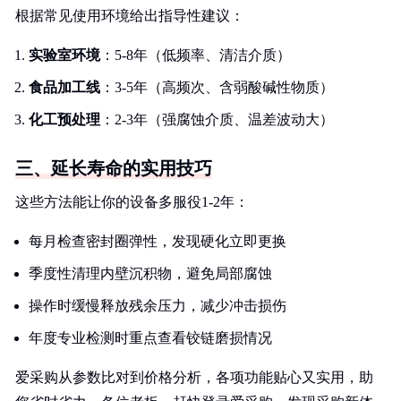
根据常见使用环境给出指导性建议：
实验室环境
：5-8年（低频率、清洁介质）
食品加工线
：3-5年（高频次、含弱酸碱性物质）
化工预处理
：2-3年（强腐蚀介质、温差波动大）
三、延长寿命的实用技巧
这些方法能让你的设备多服役1-2年：
每月检查密封圈弹性，发现硬化立即更换
季度性清理内壁沉积物，避免局部腐蚀
操作时缓慢释放残余压力，减少冲击损伤
年度专业检测时重点查看铰链磨损情况
爱采购从参数比对到价格分析，各项功能贴心又实用，助