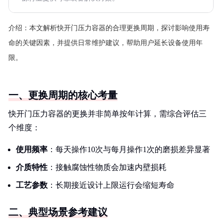
介绍：
本文解析快开门压力容器的合理更换周期，探讨影响使用寿
命的关键因素，并提供日常维护建议，帮助用户延长设备使用年
限。
一、更换周期的核心考量
快开门压力容器的更换并非简单按年计算，需综合评估三
个维度：
使用频率
：每天操作10次与每月操作1次的磨损差异显著
介质特性
：接触腐蚀性物质会加速内壁损耗
工艺参数
：长期接近设计上限运行会缩短寿命
二、典型场景参考建议