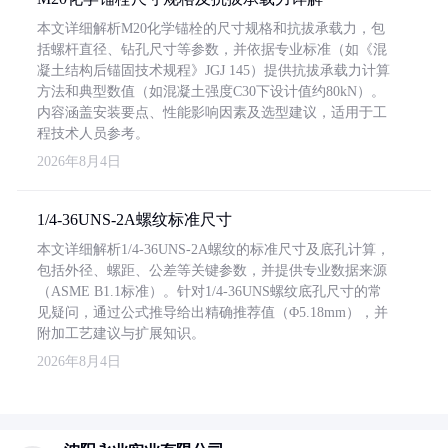
本文详细解析M20化学锚栓的尺寸规格和抗拔承载力，包
括螺杆直径、钻孔尺寸等参数，并依据专业标准（如《混
凝土结构后锚固技术规程》JGJ 145）提供抗拔承载力计算
方法和典型数值（如混凝土强度C30下设计值约80kN）。
内容涵盖安装要点、性能影响因素及选型建议，适用于工
程技术人员参考。
2026年8月4日
1/4-36UNS-2A螺纹标准尺寸
本文详细解析1/4-36UNS-2A螺纹的标准尺寸及底孔计算，
包括外径、螺距、公差等关键参数，并提供专业数据来源
（ASME B1.1标准）。针对1/4-36UNS螺纹底孔尺寸的常
见疑问，通过公式推导给出精确推荐值（Φ5.18mm），并
附加工艺建议与扩展知识。
2026年8月4日