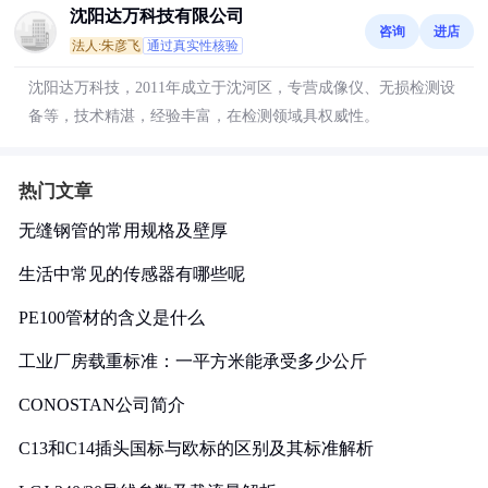
沈阳达万科技有限公司
咨询
进店
法人:朱彦飞
通过真实性核验
沈阳达万科技，2011年成立于沈河区，专营成像仪、无损检测设
备等，技术精湛，经验丰富，在检测领域具权威性。
热门文章
无缝钢管的常用规格及壁厚
生活中常见的传感器有哪些呢
PE100管材的含义是什么
工业厂房载重标准：一平方米能承受多少公斤
CONOSTAN公司简介
C13和C14插头国标与欧标的区别及其标准解析