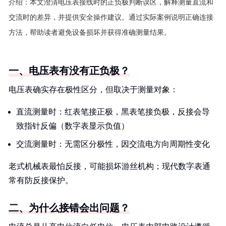
介绍：
本文澄清电压表接线时的正负极判断误区，解释测量直流和
交流时的差异，并提供安全操作建议。通过实际案例说明正确连接
方法，帮助读者避免设备损坏并获得准确测量结果。
一、电压表有没有正负极？
电压表确实存在极性区分，但取决于测量对象：
直流测量时：红表笔接正极，黑表笔接负极，反接会导
致指针反偏（数字表显示负值）
交流测量时：无需区分极性，因交流电方向周期性变化
老式机械表最怕反接，可能损坏游丝机构；现代数字表通
常有防反接保护。
二、为什么接错会出问题？