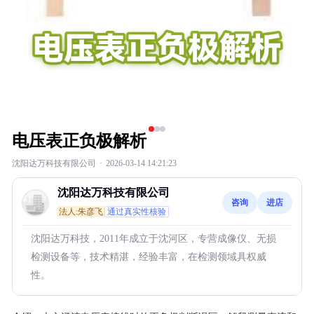
电压表正负极解析
沈阳达万科技有限公司
·
2026-03-14 14:21:23
沈阳达万科技有限公司
咨询
进店
法人:朱彦飞
通过真实性核验
沈阳达万科技，2011年成立于沈河区，专营成像仪、无损
检测设备等，技术精湛，经验丰富，在检测领域具权威
性。