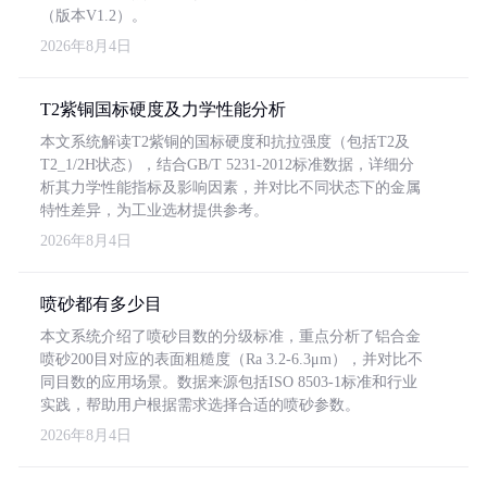
（版本V1.2）。
2026年8月4日
T2紫铜国标硬度及力学性能分析
本文系统解读T2紫铜的国标硬度和抗拉强度（包括T2及
T2_1/2H状态），结合GB/T 5231-2012标准数据，详细分
析其力学性能指标及影响因素，并对比不同状态下的金属
特性差异，为工业选材提供参考。
2026年8月4日
喷砂都有多少目
本文系统介绍了喷砂目数的分级标准，重点分析了铝合金
喷砂200目对应的表面粗糙度（Ra 3.2-6.3μm），并对比不
同目数的应用场景。数据来源包括ISO 8503-1标准和行业
实践，帮助用户根据需求选择合适的喷砂参数。
2026年8月4日