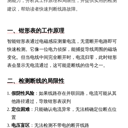
测能力，分析其工作原理和局限性，并提供实用的检测
建议，帮助读者快速判断线路故障。
一、钳形表的工作原理
智能钳形表通过电磁感应测量电流，无需断开电路即可
快速检测。它像一位电力侦探，能捕捉导线周围的磁场
变化。但当电线中间完全断开时，电流归零，此时钳形
表会显示无电流通过，这可能是断线的信号之一。
二、检测断线的局限性
假阴性风险
：如果线路存在并联回路，电流可能从其
他路径通过，导致钳形表误判
定位困难
：只能确认电流异常，无法精确定位断点位
置
电压盲区
：无法检测不带电的断开线路