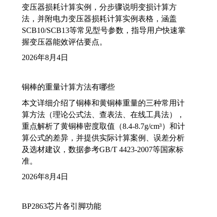
变压器损耗计算实例，分步骤说明变损计算方
法，并附电力变压器损耗计算实例表格，涵盖
SCB10/SCB13等常见型号参数，指导用户快速掌
握变压器能效评估要点。
2026年8月4日
铜棒的重量计算方法有哪些
本文详细介绍了铜棒和黄铜棒重量的三种常用计
算方法（理论公式法、查表法、在线工具法），
重点解析了黄铜棒密度取值（8.4-8.7g/cm³）和计
算公式的差异，并提供实际计算案例、误差分析
及选材建议，数据参考GB/T 4423-2007等国家标
准。
2026年8月4日
BP2863芯片各引脚功能