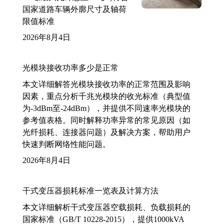
国家道路车辆外廓尺寸及轴荷
限值标准
2026年8月4日
光模块接收功率多少是正常
本文详细解答光模块接收功率的正常范围及影响
因素，重点分析千兆光模块的收光标准（典型值
为-3dBm至-24dBm），并提供不同速率光模块的
参考值表格。同时解释功率异常的常见原因（如
光纤损耗、连接器问题）及解决方案，帮助用户
快速判断网络性能问题。
2026年8月4日
干式变压器损耗标准一览表及计算方法
本文详细解析干式变压器空载损耗、负载损耗的
国家标准（GB/T 10228-2015），提供1000kVA