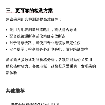
三、更可靠的检测方案
建议采用组合检测法提高准确性：
先用万用表测量线路电阻，确认是否导通
配合线路通断测试仪精确定位断点
对于隐蔽线路，可使用专业电缆故障定位仪
安全提示：检测前务必断电验电，做好绝缘防护
爱采购从参数比对到价格分析，各项功能贴心又实用，
助您省时省力。各位老板，赶快登录爱采购，发现采购
新体验！
其他推荐
浇筑母线槽的特点和应用领域