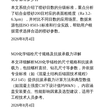
本文系统介绍了喷砂目数的分级标准，重点分析
了铝合金喷砂200目对应的表面粗糙度（Ra 3.2-
6.3μm），并对比不同目数的应用场景。数据来
源包括ISO 8503-1标准和行业实践，帮助用户根
据需求选择合适的喷砂参数。
2026年8月4日
M20化学锚栓尺寸规格及抗拔承载力详解
本文详细解析M20化学锚栓的尺寸规格和抗拔承
载力，包括螺杆直径、钻孔尺寸等参数，并依据
专业标准（如《混凝土结构后锚固技术规程》
JGJ 145）提供抗拔承载力计算方法和典型数值
（如混凝土强度C30下设计值约80kN）。内容涵
盖安装要点、性能影响因素及选型建议，适用于
工程技术人员参考。
2026年8月4日