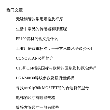
热门文章
无缝钢管的常用规格及壁厚
生活中常见的传感器有哪些呢
PE100管材的含义是什么
工业厂房载重标准：一平方米能承受多少公斤
CONOSTAN公司简介
C13和C14插头国标与欧标的区别及其标准解析
LGJ-240/30导线参数及载流量解析
寻找nce01p30k MOSFET管的合适替代型号
电梯的尺寸有哪些规格
镀锌方管尺寸一般有哪些