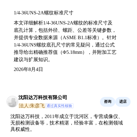
1/4-36UNS-2A螺纹标准尺寸
本文详细解析1/4-36UNS-2A螺纹的标准尺寸及
底孔计算，包括外径、螺距、公差等关键参数，
并提供专业数据来源（ASME B1.1标准）。针对
1/4-36UNS螺纹底孔尺寸的常见疑问，通过公式
推导给出精确推荐值（Φ5.18mm），并附加工艺
建议与扩展知识。
2026年8月4日
沈阳达万科技有限公司
咨询
进店
法人:朱彦飞
通过真实性核验
沈阳达万科技，2011年成立于沈河区，专营成像仪、
无损检测设备等，技术精湛，经验丰富，在检测领域
具权威性。