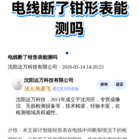
电线断了钳形表能测吗
沈阳达万科技有限公司
·
2026-03-14 14:20:23
沈阳达万科技有限公司
咨询
进店
法人:朱彦飞
通过真实性核验
沈阳达万科技，2011年成立于沈河区，专营成像
仪、无损检测设备等，技术精湛，经验丰富，在
检测领域具权威性。
介绍：
本文探讨智能钳形表在电线中间断裂情况下的检