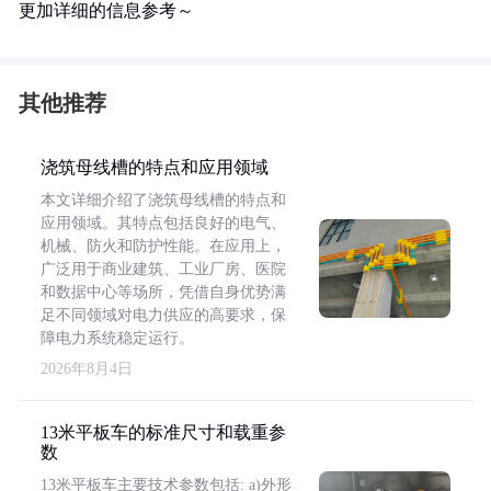
更加详细的信息参考～
其他推荐
浇筑母线槽的特点和应用领域
本文详细介绍了浇筑母线槽的特点和
应用领域。其特点包括良好的电气、
机械、防火和防护性能。在应用上，
广泛用于商业建筑、工业厂房、医院
和数据中心等场所，凭借自身优势满
足不同领域对电力供应的高要求，保
障电力系统稳定运行。
2026年8月4日
13米平板车的标准尺寸和载重参
数
13米平板车主要技术参数包括: a)外形