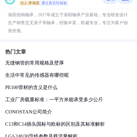
法人:李海棠
通过真实性核验
洛阳佰纳轴承，2017年成立于洛阳轴承产业基地，专业研发设计
生产销售交叉滚子等轴承，经验丰富，权威专业，专注为客户创
造价值。
热门文章
无缝钢管的常用规格及壁厚
生活中常见的传感器有哪些呢
PE100管材的含义是什么
工业厂房载重标准：一平方米能承受多少公斤
CONOSTAN公司简介
C13和C14插头国标与欧标的区别及其标准解析
LGJ-240/30导线参数及载流量解析