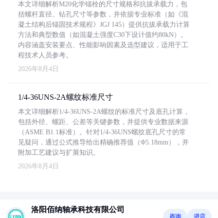
本文详细解析M20化学锚栓的尺寸规格和抗拔承载力，包
括螺杆直径、钻孔尺寸等参数，并依据专业标准（如《混
凝土结构后锚固技术规程》JGJ 145）提供抗拔承载力计算
方法和典型数值（如混凝土强度C30下设计值约80kN）。
内容涵盖安装要点、性能影响因素及选型建议，适用于工
程技术人员参考。
2026年8月4日
1/4-36UNS-2A螺纹标准尺寸
本文详细解析1/4-36UNS-2A螺纹的标准尺寸及底孔计算，
包括外径、螺距、公差等关键参数，并提供专业数据来源
（ASME B1.1标准）。针对1/4-36UNS螺纹底孔尺寸的常
见疑问，通过公式推导给出精确推荐值（Φ5.18mm），并
附加工艺建议与扩展知识。
2026年8月4日
洛阳佰纳轴承科技有限公司
咨询
进店