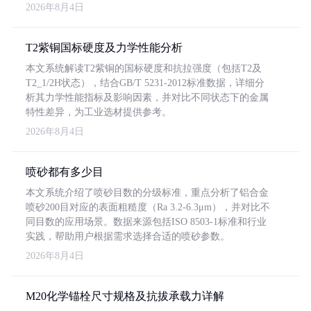
2026年8月4日
T2紫铜国标硬度及力学性能分析
本文系统解读T2紫铜的国标硬度和抗拉强度（包括T2及
T2_1/2H状态），结合GB/T 5231-2012标准数据，详细分
析其力学性能指标及影响因素，并对比不同状态下的金属
特性差异，为工业选材提供参考。
2026年8月4日
喷砂都有多少目
本文系统介绍了喷砂目数的分级标准，重点分析了铝合金
喷砂200目对应的表面粗糙度（Ra 3.2-6.3μm），并对比不
同目数的应用场景。数据来源包括ISO 8503-1标准和行业
实践，帮助用户根据需求选择合适的喷砂参数。
2026年8月4日
M20化学锚栓尺寸规格及抗拔承载力详解