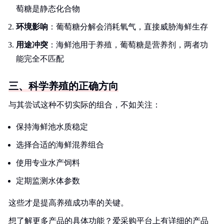
萄糖是静态化合物
环境影响
：葡萄糖分解会消耗氧气，直接威胁海鲜生存
用途冲突
：海鲜池用于养殖，葡萄糖是营养剂，两者功
能完全不匹配
三、科学养殖的正确方向
与其尝试这种不切实际的组合，不如关注：
保持海鲜池水质稳定
选择合适的海鲜混养组合
使用专业水产饲料
定期监测水体参数
这些才是提高养殖成功率的关键。
想了解更多产品的具体功能？爱采购平台上有详细的产品