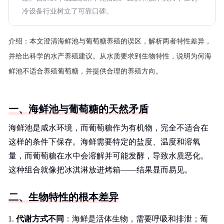
冷设备行业树立了可靠口碑。
介绍：
本文澄清海鲜池与葡萄糖养殖的误区，解析两者特性差异，
并给出科学的水产养殖建议。从水质要求到生物特性，说明为何海
鲜池不适合养殖葡萄糖，并提供合理的养殖方向。
一、海鲜池与葡萄糖的天然矛盾
海鲜池是咸水环境，而葡萄糖作为有机物，完全不适合在
这样的条件下保存。海鲜需要特定的盐度、温度和溶氧
量，而葡萄糖在水中会溶解并可能发酵，导致水质恶化。
这种组合就像把冰淇淋放进烤箱——结果显而易见。
二、生物特性的根本差异
代谢方式不同
：海鲜是活体生物，需要呼吸和排泄；葡