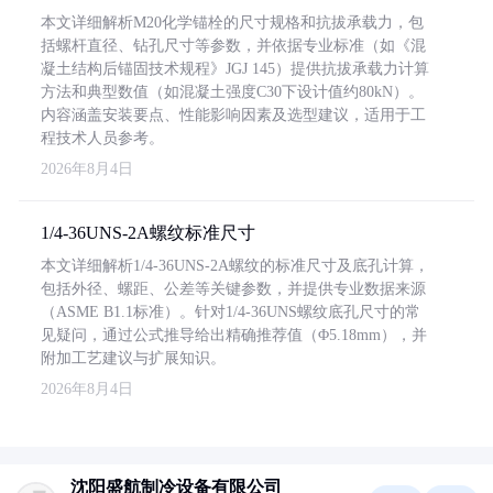
本文详细解析M20化学锚栓的尺寸规格和抗拔承载力，包
括螺杆直径、钻孔尺寸等参数，并依据专业标准（如《混
凝土结构后锚固技术规程》JGJ 145）提供抗拔承载力计算
方法和典型数值（如混凝土强度C30下设计值约80kN）。
内容涵盖安装要点、性能影响因素及选型建议，适用于工
程技术人员参考。
2026年8月4日
1/4-36UNS-2A螺纹标准尺寸
本文详细解析1/4-36UNS-2A螺纹的标准尺寸及底孔计算，
包括外径、螺距、公差等关键参数，并提供专业数据来源
（ASME B1.1标准）。针对1/4-36UNS螺纹底孔尺寸的常
见疑问，通过公式推导给出精确推荐值（Φ5.18mm），并
附加工艺建议与扩展知识。
2026年8月4日
沈阳盛航制冷设备有限公司