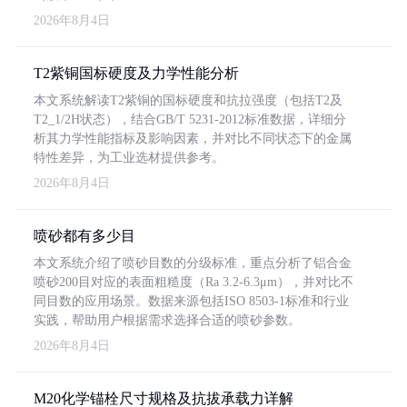
2026年8月4日
T2紫铜国标硬度及力学性能分析
本文系统解读T2紫铜的国标硬度和抗拉强度（包括T2及
T2_1/2H状态），结合GB/T 5231-2012标准数据，详细分
析其力学性能指标及影响因素，并对比不同状态下的金属
特性差异，为工业选材提供参考。
2026年8月4日
喷砂都有多少目
本文系统介绍了喷砂目数的分级标准，重点分析了铝合金
喷砂200目对应的表面粗糙度（Ra 3.2-6.3μm），并对比不
同目数的应用场景。数据来源包括ISO 8503-1标准和行业
实践，帮助用户根据需求选择合适的喷砂参数。
2026年8月4日
M20化学锚栓尺寸规格及抗拔承载力详解