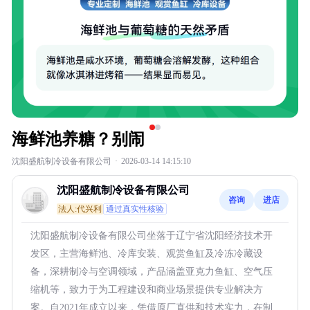
海鲜池养糖？别闹
沈阳盛航制冷设备有限公司
·
2026-03-14 14:15:10
沈阳盛航制冷设备有限公司
咨询
进店
法人:代兴利
通过真实性核验
沈阳盛航制冷设备有限公司坐落于辽宁省沈阳经济技术开
发区，主营海鲜池、冷库安装、观赏鱼缸及冷冻冷藏设
备，深耕制冷与空调领域，产品涵盖亚克力鱼缸、空气压
缩机等，致力于为工程建设和商业场景提供专业解决方
案。自2021年成立以来，凭借原厂直供和技术实力，在制