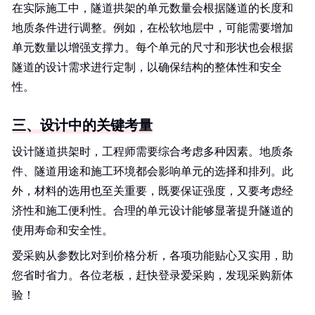
在实际施工中，隧道拱架的单元数量会根据隧道的长度和
地质条件进行调整。例如，在松软地层中，可能需要增加
单元数量以增强支撑力。每个单元的尺寸和形状也会根据
隧道的设计需求进行定制，以确保结构的整体性和安全
性。
三、设计中的关键考量
设计隧道拱架时，工程师需要综合考虑多种因素。地质条
件、隧道用途和施工环境都会影响单元的选择和排列。此
外，材料的选用也至关重要，既要保证强度，又要考虑经
济性和施工便利性。合理的单元设计能够显著提升隧道的
使用寿命和安全性。
爱采购从参数比对到价格分析，各项功能贴心又实用，助
您省时省力。各位老板，赶快登录爱采购，发现采购新体
验！