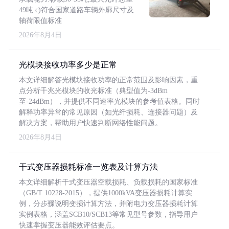
49吨 c)符合国家道路车辆外廓尺寸及
轴荷限值标准
2026年8月4日
光模块接收功率多少是正常
本文详细解答光模块接收功率的正常范围及影响因素，重
点分析千兆光模块的收光标准（典型值为-3dBm
至-24dBm），并提供不同速率光模块的参考值表格。同时
解释功率异常的常见原因（如光纤损耗、连接器问题）及
解决方案，帮助用户快速判断网络性能问题。
2026年8月4日
干式变压器损耗标准一览表及计算方法
本文详细解析干式变压器空载损耗、负载损耗的国家标准
（GB/T 10228-2015），提供1000kVA变压器损耗计算实
例，分步骤说明变损计算方法，并附电力变压器损耗计算
实例表格，涵盖SCB10/SCB13等常见型号参数，指导用户
快速掌握变压器能效评估要点。