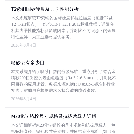
T2紫铜国标硬度及力学性能分析
本文系统解读T2紫铜的国标硬度和抗拉强度（包括T2及
T2_1/2H状态），结合GB/T 5231-2012标准数据，详细分
析其力学性能指标及影响因素，并对比不同状态下的金属
特性差异，为工业选材提供参考。
2026年8月4日
喷砂都有多少目
本文系统介绍了喷砂目数的分级标准，重点分析了铝合金
喷砂200目对应的表面粗糙度（Ra 3.2-6.3μm），并对比不
同目数的应用场景。数据来源包括ISO 8503-1标准和行业
实践，帮助用户根据需求选择合适的喷砂参数。
2026年8月4日
M20化学锚栓尺寸规格及抗拔承载力详解
本文详细解析M20化学锚栓的尺寸规格和抗拔承载力，包
括螺杆直径、钻孔尺寸等参数，并依据专业标准（如《混