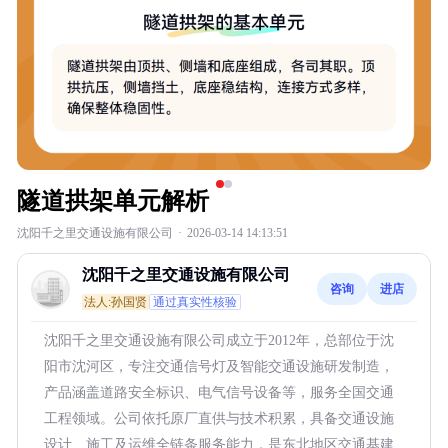
隧道拱架单元解析
沈阳千之里交通设施有限公司
·
2026-03-14 14:13:51
沈阳千之里交通设施有限公司
咨询
进店
法人:孙国贤
通过真实性核验
沈阳千之里交通设施有限公司成立于2012年，总部位于沈
阳市沈河区，专注交通信号灯及智能交通设施研发制造，
产品涵盖道路安全标识、电气信号设备等，服务全国交通
工程领域。公司依托原厂直供与技术积累，具备交通设施
设计、施工及运维全链条服务能力，是东北地区交通基建