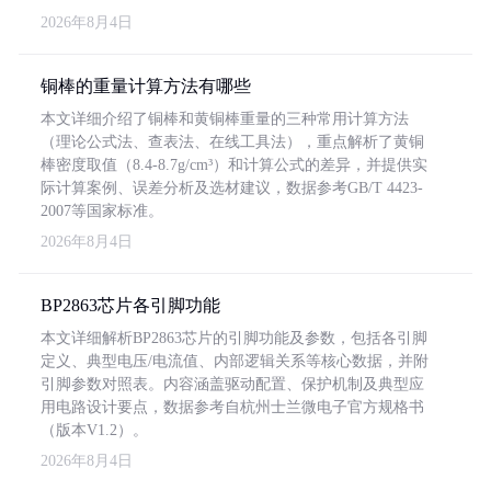
2026年8月4日
铜棒的重量计算方法有哪些
本文详细介绍了铜棒和黄铜棒重量的三种常用计算方法
（理论公式法、查表法、在线工具法），重点解析了黄铜
棒密度取值（8.4-8.7g/cm³）和计算公式的差异，并提供实
际计算案例、误差分析及选材建议，数据参考GB/T 4423-
2007等国家标准。
2026年8月4日
BP2863芯片各引脚功能
本文详细解析BP2863芯片的引脚功能及参数，包括各引脚
定义、典型电压/电流值、内部逻辑关系等核心数据，并附
引脚参数对照表。内容涵盖驱动配置、保护机制及典型应
用电路设计要点，数据参考自杭州士兰微电子官方规格书
（版本V1.2）。
2026年8月4日