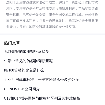
沈阳千之里交通设施有限公司成立于2012年，总部位于沈阳市沈
河区，专注交通信号灯及智能交通设施研发制造，产品涵盖道路
安全标识、电气信号设备等，服务全国交通工程领域。公司依托
原厂直供与技术积累，具备交通设施设计、施工及运维全链条服
务能力，是东北地区交通基建领域的专业供应商。
热门文章
无缝钢管的常用规格及壁厚
生活中常见的传感器有哪些呢
PE100管材的含义是什么
工业厂房载重标准：一平方米能承受多少公斤
CONOSTAN公司简介
C13和C14插头国标与欧标的区别及其标准解析