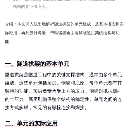
领域的专业供应商。
介绍：
本文深入浅出地解析隧道拱架的单元组成，从基本概念到实
际应用，再到设计考量，帮助读者全面理解隧道拱架的结构与功
能。
一、隧道拱架的基本单元
隧道拱架是隧道工程中的关键支撑结构，通常由多个单元
组成。这些单元包括顶拱、侧墙和底座，每个单元都有其
独特的功能。顶拱负责承受上方的压力，侧墙则抵抗侧向
的土压力，底座则确保整个结构的稳定性。单元之间的连
接方式多样，常见的有螺栓连接和焊接。
二、单元的实际应用