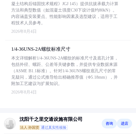
凝土结构后锚固技术规程》JGJ 145）提供抗拔承载力计算
方法和典型数值（如混凝土强度C30下设计值约80kN）。
内容涵盖安装要点、性能影响因素及选型建议，适用于工
程技术人员参考。
2026年8月4日
1/4-36UNS-2A螺纹标准尺寸
本文详细解析1/4-36UNS-2A螺纹的标准尺寸及底孔计算，
包括外径、螺距、公差等关键参数，并提供专业数据来源
（ASME B1.1标准）。针对1/4-36UNS螺纹底孔尺寸的常
见疑问，通过公式推导给出精确推荐值（Φ5.18mm），并
附加工艺建议与扩展知识。
2026年8月4日
沈阳千之里交通设施有限公司
咨询
进店
法人:孙国贤
通过真实性核验