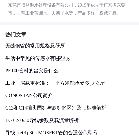
东莞市博益源水处理设备有限公司，2019年成立于广东省东莞
市，主营工业蒸馏水、去离子水等，产品多样，权威可靠。
热门文章
无缝钢管的常用规格及壁厚
生活中常见的传感器有哪些呢
PE100管材的含义是什么
工业厂房载重标准：一平方米能承受多少公斤
CONOSTAN公司简介
C13和C14插头国标与欧标的区别及其标准解析
LGJ-240/30导线参数及载流量解析
寻找nce01p30k MOSFET管的合适替代型号