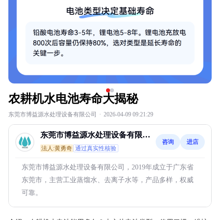
农耕机水电池寿命大揭秘
东莞市博益源水处理设备有限公司
·
2026-04-09 09:21:29
东莞市博益源水处理设备有限公
咨询
进店
司
法人:黄勇奇
通过真实性核验
东莞市博益源水处理设备有限公司，2019年成立于广东省
东莞市，主营工业蒸馏水、去离子水等，产品多样，权威
可靠。