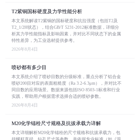
T2紫铜国标硬度及力学性能分析
本文系统解读T2紫铜的国标硬度和抗拉强度（包括T2及
T2_1/2H状态），结合GB/T 5231-2012标准数据，详细分
析其力学性能指标及影响因素，并对比不同状态下的金属
特性差异，为工业选材提供参考。
2026年8月4日
喷砂都有多少目
本文系统介绍了喷砂目数的分级标准，重点分析了铝合金
喷砂200目对应的表面粗糙度（Ra 3.2-6.3μm），并对比不
同目数的应用场景。数据来源包括ISO 8503-1标准和行业
实践，帮助用户根据需求选择合适的喷砂参数。
2026年8月4日
M20化学锚栓尺寸规格及抗拔承载力详解
本文详细解析M20化学锚栓的尺寸规格和抗拔承载力，包
括螺杆直径、钻孔尺寸等参数，并依据专业标准（如《混