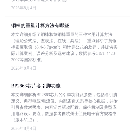
2026年8月4日
铜棒的重量计算方法有哪些
本文详细介绍了铜棒和黄铜棒重量的三种常用计算方法
（理论公式法、查表法、在线工具法），重点解析了黄铜
棒密度取值（8.4-8.7g/cm³）和计算公式的差异，并提供实
际计算案例、误差分析及选材建议，数据参考GB/T 4423-
2007等国家标准。
2026年8月4日
BP2863芯片各引脚功能
本文详细解析BP2863芯片的引脚功能及参数，包括各引脚
定义、典型电压/电流值、内部逻辑关系等核心数据，并附
引脚参数对照表。内容涵盖驱动配置、保护机制及典型应
用电路设计要点，数据参考自杭州士兰微电子官方规格书
（版本V1.2）。
2026年8月4日