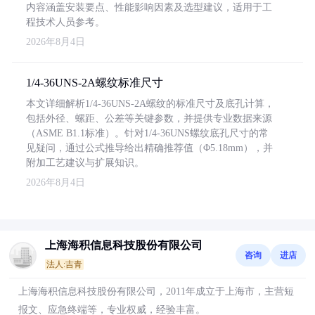
内容涵盖安装要点、性能影响因素及选型建议，适用于工
程技术人员参考。
2026年8月4日
1/4-36UNS-2A螺纹标准尺寸
本文详细解析1/4-36UNS-2A螺纹的标准尺寸及底孔计算，
包括外径、螺距、公差等关键参数，并提供专业数据来源
（ASME B1.1标准）。针对1/4-36UNS螺纹底孔尺寸的常
见疑问，通过公式推导给出精确推荐值（Φ5.18mm），并
附加工艺建议与扩展知识。
2026年8月4日
上海海积信息科技股份有限公司
咨询
进店
法人:吉青
上海海积信息科技股份有限公司，2011年成立于上海市，主营短
报文、应急终端等，专业权威，经验丰富。