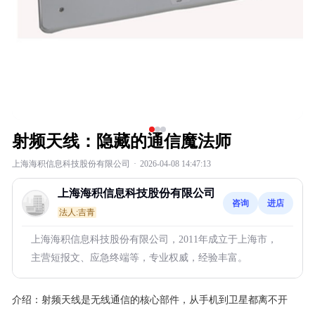
射频天线：隐藏的通信魔法师
上海海积信息科技股份有限公司
·
2026-04-08 14:47:13
上海海积信息科技股份有限公司
咨询
进店
法人:吉青
上海海积信息科技股份有限公司，2011年成立于上海市，
主营短报文、应急终端等，专业权威，经验丰富。
介绍：
射频天线是无线通信的核心部件，从手机到卫星都离不开