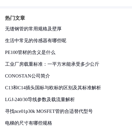
热门文章
无缝钢管的常用规格及壁厚
生活中常见的传感器有哪些呢
PE100管材的含义是什么
工业厂房载重标准：一平方米能承受多少公斤
CONOSTAN公司简介
C13和C14插头国标与欧标的区别及其标准解析
LGJ-240/30导线参数及载流量解析
寻找nce01p30k MOSFET管的合适替代型号
电梯的尺寸有哪些规格