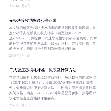
2026年8月4日
光模块接收功率多少是正常
本文详细解答光模块接收功率的正常范围及影响因素，重
点分析千兆光模块的收光标准（典型值为-3dBm
至-24dBm），并提供不同速率光模块的参考值表格。同时
解释功率异常的常见原因（如光纤损耗、连接器问题）及
解决方案，帮助用户快速判断网络性能问题。
2026年8月4日
干式变压器损耗标准一览表及计算方法
本文详细解析干式变压器空载损耗、负载损耗的国家标准
（GB/T 10228-2015），提供1000kVA变压器损耗计算实
例，分步骤说明变损计算方法，并附电力变压器损耗计算
实例表格，涵盖SCB10/SCB13等常见型号参数，指导用户
快速掌握变压器能效评估要点。
2026年8月4日