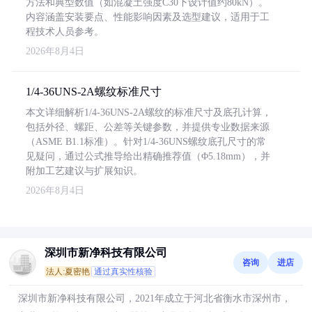
方法和典型数值（如混凝土强度C30下设计值约80kN）。
内容涵盖安装要点、性能影响因素及选型建议，适用于工
程技术人员参考。
2026年8月4日
1/4-36UNS-2A螺纹标准尺寸
本文详细解析1/4-36UNS-2A螺纹的标准尺寸及底孔计算，
包括外径、螺距、公差等关键参数，并提供专业数据来源
（ASME B1.1标准）。针对1/4-36UNS螺纹底孔尺寸的常
见疑问，通过公式推导给出精确推荐值（Φ5.18mm），并
附加工艺建议与扩展知识。
2026年8月4日
深圳市新净科技有限公司
咨询
进店
法人:夏密艳
通过真实性核验
深圳市新净科技有限公司，2021年成立于河北省衡水市深州市，