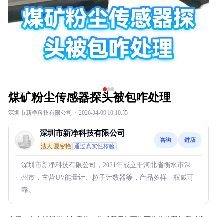
煤矿粉尘传感器探头被包咋处理
深圳市新净科技有限公司
·
2026-04-09 10:10:55
深圳市新净科技有限公司
咨询
进店
法人:夏密艳
通过真实性核验
深圳市新净科技有限公司，2021年成立于河北省衡水市深
州市，主营UV能量计、粒子计数器等，产品多样，权威可
靠。