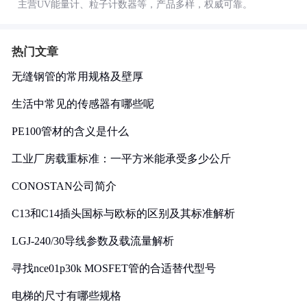
主营UV能量计、粒子计数器等，产品多样，权威可靠。
热门文章
无缝钢管的常用规格及壁厚
生活中常见的传感器有哪些呢
PE100管材的含义是什么
工业厂房载重标准：一平方米能承受多少公斤
CONOSTAN公司简介
C13和C14插头国标与欧标的区别及其标准解析
LGJ-240/30导线参数及载流量解析
寻找nce01p30k MOSFET管的合适替代型号
电梯的尺寸有哪些规格