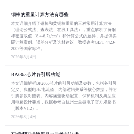
铜棒的重量计算方法有哪些
本文详细介绍了铜棒和黄铜棒重量的三种常用计算方法
（理论公式法、查表法、在线工具法），重点解析了黄铜
棒密度取值（8.4-8.7g/cm³）和计算公式的差异，并提供实
际计算案例、误差分析及选材建议，数据参考GB/T 4423-
2007等国家标准。
2026年8月4日
BP2863芯片各引脚功能
本文详细解析BP2863芯片的引脚功能及参数，包括各引脚
定义、典型电压/电流值、内部逻辑关系等核心数据，并附
引脚参数对照表。内容涵盖驱动配置、保护机制及典型应
用电路设计要点，数据参考自杭州士兰微电子官方规格书
（版本V1.2）。
2026年8月4日