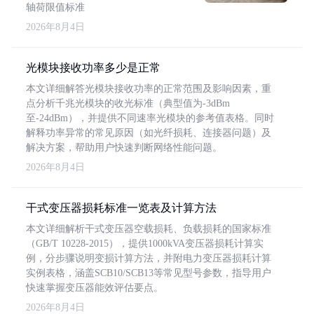
轴荷限值标准
2026年8月4日
光模块接收功率多少是正常
本文详细解答光模块接收功率的正常范围及影响因素，重
点分析千兆光模块的收光标准（典型值为-3dBm
至-24dBm），并提供不同速率光模块的参考值表格。同时
解释功率异常的常见原因（如光纤损耗、连接器问题）及
解决方案，帮助用户快速判断网络性能问题。
2026年8月4日
干式变压器损耗标准一览表及计算方法
本文详细解析干式变压器空载损耗、负载损耗的国家标准
（GB/T 10228-2015），提供1000kVA变压器损耗计算实
例，分步骤说明变损计算方法，并附电力变压器损耗计算
实例表格，涵盖SCB10/SCB13等常见型号参数，指导用户
快速掌握变压器能效评估要点。
2026年8月4日