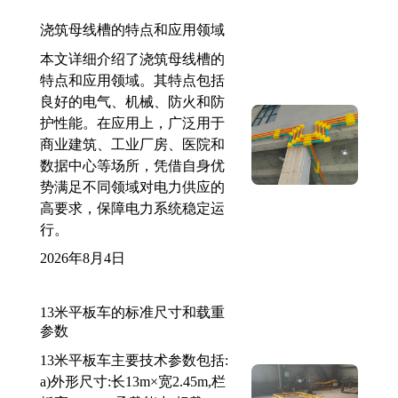
浇筑母线槽的特点和应用领域
本文详细介绍了浇筑母线槽的
特点和应用领域。其特点包括
良好的电气、机械、防火和防
护性能。在应用上，广泛用于
商业建筑、工业厂房、医院和
数据中心等场所，凭借自身优
势满足不同领域对电力供应的
高要求，保障电力系统稳定运
行。
2026年8月4日
13米平板车的标准尺寸和载重
参数
13米平板车主要技术参数包括:
a)外形尺寸:长13m×宽2.45m,栏