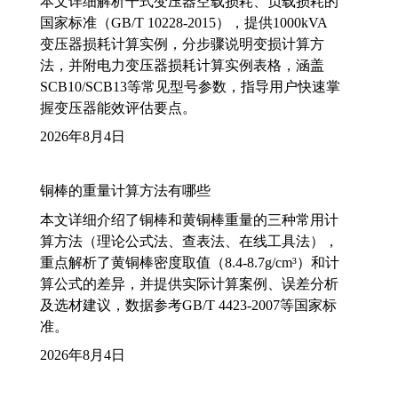
本文详细解析干式变压器空载损耗、负载损耗的
国家标准（GB/T 10228-2015），提供1000kVA
变压器损耗计算实例，分步骤说明变损计算方
法，并附电力变压器损耗计算实例表格，涵盖
SCB10/SCB13等常见型号参数，指导用户快速掌
握变压器能效评估要点。
2026年8月4日
铜棒的重量计算方法有哪些
本文详细介绍了铜棒和黄铜棒重量的三种常用计
算方法（理论公式法、查表法、在线工具法），
重点解析了黄铜棒密度取值（8.4-8.7g/cm³）和计
算公式的差异，并提供实际计算案例、误差分析
及选材建议，数据参考GB/T 4423-2007等国家标
准。
2026年8月4日