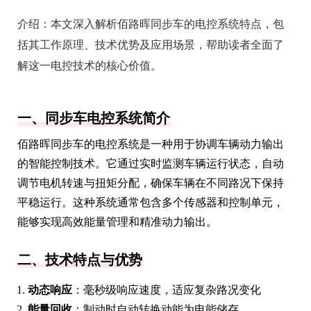
介绍：
本文深入解析佰路晖同步车的电控系统特点，包
括其工作原理、技术优势及应用场景，帮助读者全面了
解这一电控技术的核心价值。
一、同步车电控系统简介
佰路晖同步车的电控系统是一种用于协调车辆动力输出
的智能控制技术。它通过实时监测车辆运行状态，自动
调节电机转速与扭矩分配，确保车辆在不同路况下保持
平稳运行。这种系统通常包含多个传感器和控制单元，
能够实现高效能量管理和精准动力输出。
二、技术特点与优势
动态响应
：毫秒级响应速度，适应复杂路况变化
能量回收
：制动时自动转换动能为电能储存