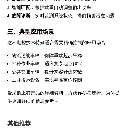
智能匹配
：根据载重自动调整输出功率
故障诊断
：实时监测系统状态，提前预警潜在问题
三、典型应用场景
这种电控技术特别适合需要精确控制的应用场合：
物流运输车辆：保障重载起步平稳
特种作业车辆：适应复杂地形作业
公共交通车辆：提升乘客舒适体验
工业搬运设备：实现精准定位控制
爱采购上有产品的详细资料，方便你参考选择。为你提
供更加详细的信息参考～
其他推荐