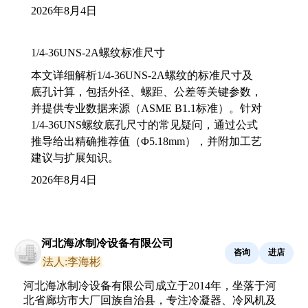
2026年8月4日
1/4-36UNS-2A螺纹标准尺寸
本文详细解析1/4-36UNS-2A螺纹的标准尺寸及
底孔计算，包括外径、螺距、公差等关键参数，
并提供专业数据来源（ASME B1.1标准）。针对
1/4-36UNS螺纹底孔尺寸的常见疑问，通过公式
推导给出精确推荐值（Φ5.18mm），并附加工艺
建议与扩展知识。
2026年8月4日
河北海冰制冷设备有限公司
咨询
进店
法人:李海彬
河北海冰制冷设备有限公司成立于2014年，坐落于河
北省廊坊市大厂回族自治县，专注冷凝器、冷风机及