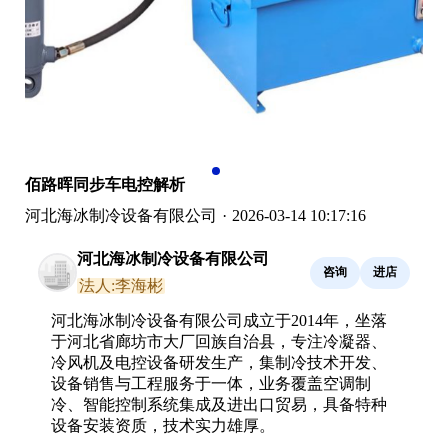
佰路晖同步车电控解析
河北海冰制冷设备有限公司
·
2026-03-14 10:17:16
河北海冰制冷设备有限公司
咨询
进店
法人:李海彬
河北海冰制冷设备有限公司成立于2014年，坐落
于河北省廊坊市大厂回族自治县，专注冷凝器、
冷风机及电控设备研发生产，集制冷技术开发、
设备销售与工程服务于一体，业务覆盖空调制
冷、智能控制系统集成及进出口贸易，具备特种
设备安装资质，技术实力雄厚。