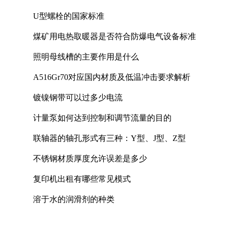
U型螺栓的国家标准
煤矿用电热取暖器是否符合防爆电气设备标准
照明母线槽的主要作用是什么
A516Gr70对应国内材质及低温冲击要求解析
镀镍钢带可以过多少电流
计量泵如何达到控制和调节流量的目的
联轴器的轴孔形式有三种：Y型、J型、Z型
不锈钢材质厚度允许误差是多少
复印机出租有哪些常见模式
溶于水的润滑剂的种类