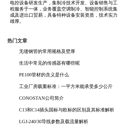
电控设备研发生产，集制冷技术开发、设备销售与工
程服务于一体，业务覆盖空调制冷、智能控制系统集
成及进出口贸易，具备特种设备安装资质，技术实力
雄厚。
热门文章
无缝钢管的常用规格及壁厚
生活中常见的传感器有哪些呢
PE100管材的含义是什么
工业厂房载重标准：一平方米能承受多少公斤
CONOSTAN公司简介
C13和C14插头国标与欧标的区别及其标准解析
LGJ-240/30导线参数及载流量解析