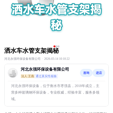
洒水车水管支架揭秘
河北永强环保设备有限公司
·
2026-03-14 10:10:22
河北永强环保设备有限公司
咨询
进店
法人:王燕
通过真实性核验
河北永强环保设备，位于衡水市枣强县，2018年成立，主
营多种玻璃钢环保设备，专业权威，经验丰富，服务多领
域。