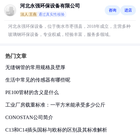
河北永强环保设备有限公司
咨询
进店
法人:王燕
通过真实性核验
河北永强环保设备，位于衡水市枣强县，2018年成立，主营多种
玻璃钢环保设备，专业权威，经验丰富，服务多领域。
热门文章
无缝钢管的常用规格及壁厚
生活中常见的传感器有哪些呢
PE100管材的含义是什么
工业厂房载重标准：一平方米能承受多少公斤
CONOSTAN公司简介
C13和C14插头国标与欧标的区别及其标准解析