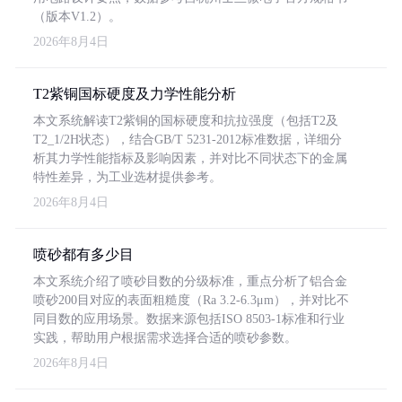
（版本V1.2）。
2026年8月4日
T2紫铜国标硬度及力学性能分析
本文系统解读T2紫铜的国标硬度和抗拉强度（包括T2及
T2_1/2H状态），结合GB/T 5231-2012标准数据，详细分
析其力学性能指标及影响因素，并对比不同状态下的金属
特性差异，为工业选材提供参考。
2026年8月4日
喷砂都有多少目
本文系统介绍了喷砂目数的分级标准，重点分析了铝合金
喷砂200目对应的表面粗糙度（Ra 3.2-6.3μm），并对比不
同目数的应用场景。数据来源包括ISO 8503-1标准和行业
实践，帮助用户根据需求选择合适的喷砂参数。
2026年8月4日