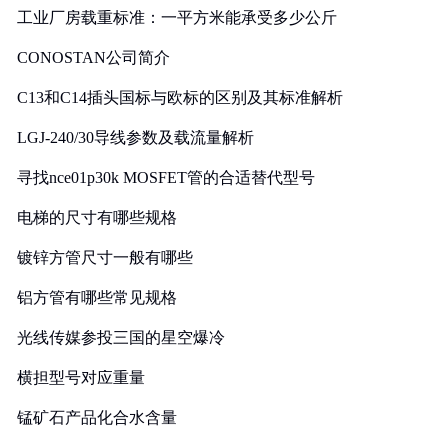
工业厂房载重标准：一平方米能承受多少公斤
CONOSTAN公司简介
C13和C14插头国标与欧标的区别及其标准解析
LGJ-240/30导线参数及载流量解析
寻找nce01p30k MOSFET管的合适替代型号
电梯的尺寸有哪些规格
镀锌方管尺寸一般有哪些
铝方管有哪些常见规格
光线传媒参投三国的星空爆冷
横担型号对应重量
锰矿石产品化合水含量