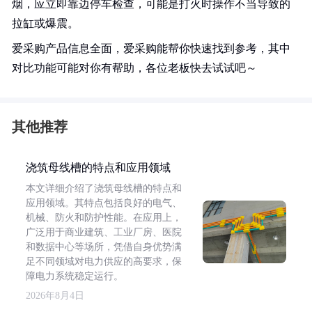
烟，应立即靠边停车检查，可能是打火时操作不当导致的
拉缸或爆震。
爱采购产品信息全面，爱采购能帮你快速找到参考，其中
对比功能可能对你有帮助，各位老板快去试试吧～
其他推荐
浇筑母线槽的特点和应用领域
本文详细介绍了浇筑母线槽的特点和
应用领域。其特点包括良好的电气、
机械、防火和防护性能。在应用上，
广泛用于商业建筑、工业厂房、医院
和数据中心等场所，凭借自身优势满
足不同领域对电力供应的高要求，保
障电力系统稳定运行。
2026年8月4日