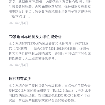
定义、典型电压/电流值、内部逻辑关系等核心数据，并附
引脚参数对照表。内容涵盖驱动配置、保护机制及典型应
用电路设计要点，数据参考自杭州士兰微电子官方规格书
（版本V1.2）。
2026年8月4日
T2紫铜国标硬度及力学性能分析
本文系统解读T2紫铜的国标硬度和抗拉强度（包括T2及
T2_1/2H状态），结合GB/T 5231-2012标准数据，详细分
析其力学性能指标及影响因素，并对比不同状态下的金属
特性差异，为工业选材提供参考。
2026年8月4日
喷砂都有多少目
本文系统介绍了喷砂目数的分级标准，重点分析了铝合金
喷砂200目对应的表面粗糙度（Ra 3.2-6.3μm），并对比不
同目数的应用场景。数据来源包括ISO 8503-1标准和行业
实践，帮助用户根据需求选择合适的喷砂参数。