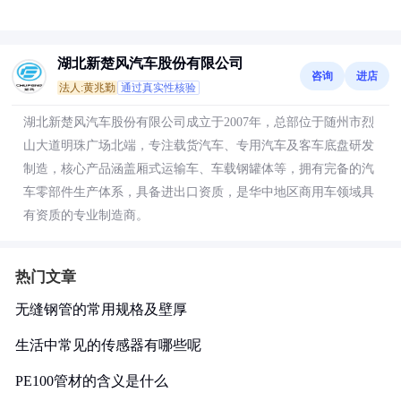
湖北新楚风汽车股份有限公司
咨询
进店
法人:黄兆勤
通过真实性核验
湖北新楚风汽车股份有限公司成立于2007年，总部位于随州市烈
山大道明珠广场北端，专注载货汽车、专用汽车及客车底盘研发
制造，核心产品涵盖厢式运输车、车载钢罐体等，拥有完备的汽
车零部件生产体系，具备进出口资质，是华中地区商用车领域具
有资质的专业制造商。
热门文章
无缝钢管的常用规格及壁厚
生活中常见的传感器有哪些呢
PE100管材的含义是什么