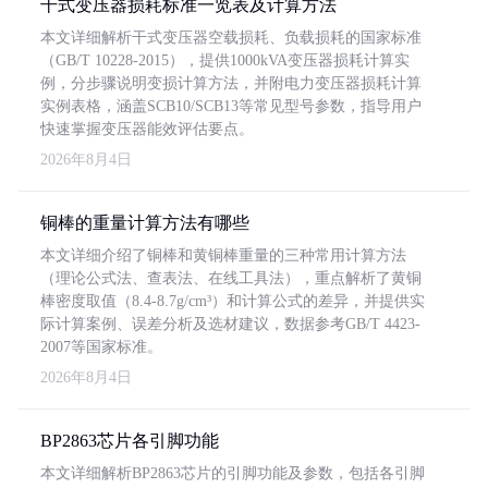
干式变压器损耗标准一览表及计算方法
本文详细解析干式变压器空载损耗、负载损耗的国家标准
（GB/T 10228-2015），提供1000kVA变压器损耗计算实
例，分步骤说明变损计算方法，并附电力变压器损耗计算
实例表格，涵盖SCB10/SCB13等常见型号参数，指导用户
快速掌握变压器能效评估要点。
2026年8月4日
铜棒的重量计算方法有哪些
本文详细介绍了铜棒和黄铜棒重量的三种常用计算方法
（理论公式法、查表法、在线工具法），重点解析了黄铜
棒密度取值（8.4-8.7g/cm³）和计算公式的差异，并提供实
际计算案例、误差分析及选材建议，数据参考GB/T 4423-
2007等国家标准。
2026年8月4日
BP2863芯片各引脚功能
本文详细解析BP2863芯片的引脚功能及参数，包括各引脚