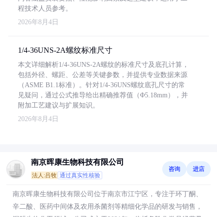
程技术人员参考。
2026年8月4日
1/4-36UNS-2A螺纹标准尺寸
本文详细解析1/4-36UNS-2A螺纹的标准尺寸及底孔计算，
包括外径、螺距、公差等关键参数，并提供专业数据来源
（ASME B1.1标准）。针对1/4-36UNS螺纹底孔尺寸的常
见疑问，通过公式推导给出精确推荐值（Φ5.18mm），并
附加工艺建议与扩展知识。
2026年8月4日
南京晖康生物科技有限公司
咨询
进店
法人:吕牧
通过真实性核验
南京晖康生物科技有限公司位于南京市江宁区，专注于环丁酮、
辛二酸、医药中间体及农用杀菌剂等精细化学品的研发与销售，