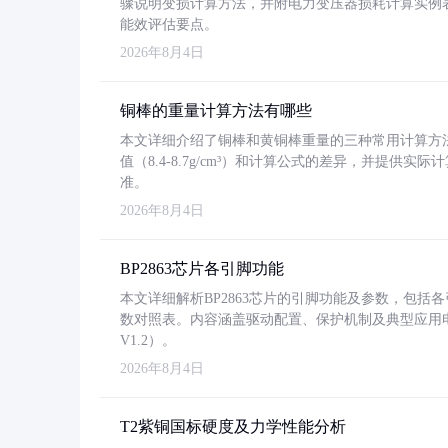
骤说明变损计算方法，并附电力变压器损耗计算实例表格
能效评估要点。
2026年8月4日
铜棒的重量计算方法有哪些
本文详细介绍了铜棒和黄铜棒重量的三种常用计算方
值（8.4-8.7g/cm³）和计算公式的差异，并提供实际
准。
2026年8月4日
BP2863芯片各引脚功能
本文详细解析BP2863芯片的引脚功能及参数，包
数对照表。内容涵盖驱动配置、保护机制及典型应用
V1.2）。
2026年8月4日
T2紫铜国标硬度及力学性能分析