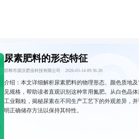
尿素肥料的形态特征
邯郸市源沃肥业科技有限公司
·
2026-03-14 09:36:20
介绍：
本文详细解析尿素肥料的物理形态、颜色质地及
见规格，帮助读者直观识别这种常用氮肥。从白色晶体
工业颗粒，揭秘尿素在不同生产工艺下的外观差异，并
明正确储存方法以保持其特性。