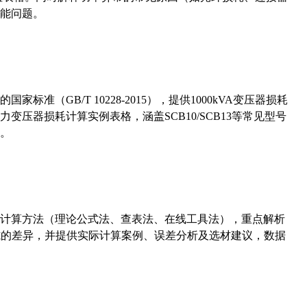
能问题。
准（GB/T 10228-2015），提供1000kVA变压器损耗
压器损耗计算实例表格，涵盖SCB10/SCB13等常见型号
。
计算方法（理论公式法、查表法、在线工具法），重点解析
计算公式的差异，并提供实际计算案例、误差分析及选材建议，数据