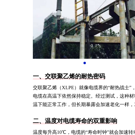
一、交联聚乙烯的耐热密码
交联聚乙烯（XLPE）就像电缆界的“耐热战士
电缆在高温下依然保持稳定。经过测试，这种材
温下能正常工作，但长期暴露会加速老化一样，X
二、温度对电缆寿命的双重影响
温度每升高10℃，电缆的“寿命时钟”就会加速转