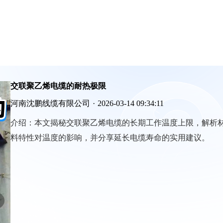
交联聚乙烯电缆的耐热极限
河南沈鹏线缆有限公司
·
2026-03-14 09:34:11
介绍：
本文揭秘交联聚乙烯电缆的长期工作温度上限，解析
料特性对温度的影响，并分享延长电缆寿命的实用建议。