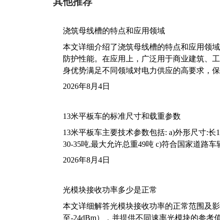
其他推荐
浇筑母线槽的特点和应用领域
本文详细介绍了浇筑母线槽的特点和应用领域
防护性能。在应用上，广泛用于商业建筑、工
身优势满足不同领域对电力供应的高要求，保
2026年8月4日
13米平板车的标准尺寸和载重参数
13米平板车主要技术参数包括: a)外形尺寸:长13m
30-35吨,最大允许总重49吨 c)符合国家道
2026年8月4日
光模块接收功率多少是正常
本文详细解答光模块接收功率的正常范围及影
至-24dBm），并提供不同速率光模块的参