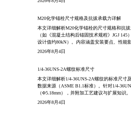
2026年8月4日
M20化学锚栓尺寸规格及抗拔承载力详解
本文详细解析M20化学锚栓的尺寸规格和抗
（如《混凝土结构后锚固技术规程》JGJ 14
设计值约80kN）。内容涵盖安装要点、性
2026年8月4日
1/4-36UNS-2A螺纹标准尺寸
本文详细解析1/4-36UNS-2A螺纹的标
数据来源（ASME B1.1标准）。针对1/4
（Φ5.18mm），并附加工艺建议与扩展知识。
2026年8月4日