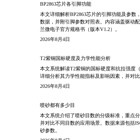
BP2863芯片各引脚功能
本文详细解析BP2863芯片的引脚功能及参
数据，并附引脚参数对照表。内容涵盖驱动配
兰微电子官方规格书（版本V1.2）。
2026年8月4日
T2紫铜国标硬度及力学性能分析
本文系统解读T2紫铜的国标硬度和抗拉强度（包括T2
详细分析其力学性能指标及影响因素，并对比
2026年8月4日
喷砂都有多少目
本文系统介绍了喷砂目数的分级标准，重点分析了铝
并对比不同目数的应用场景。数据来源包括ISO
砂参数。