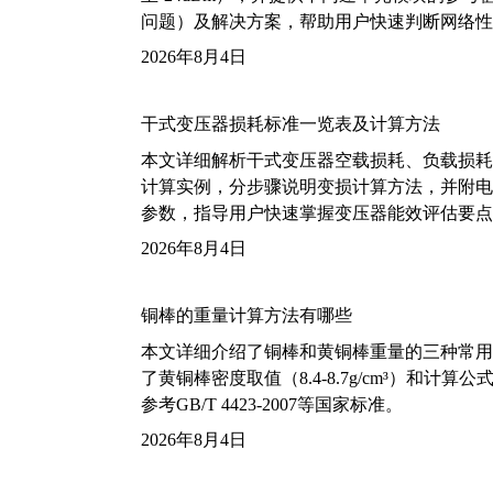
问题）及解决方案，帮助用户快速判断网络性
2026年8月4日
干式变压器损耗标准一览表及计算方法
本文详细解析干式变压器空载损耗、负载损耗的国家标
计算实例，分步骤说明变损计算方法，并附电力变
参数，指导用户快速掌握变压器能效评估要点
2026年8月4日
铜棒的重量计算方法有哪些
本文详细介绍了铜棒和黄铜棒重量的三种常用
了黄铜棒密度取值（8.4-8.7g/cm³）和
参考GB/T 4423-2007等国家标准。
2026年8月4日