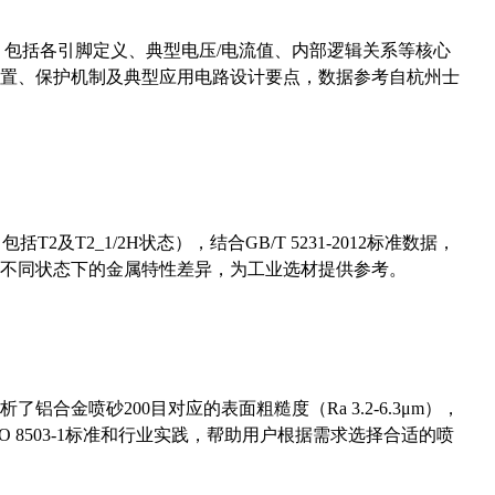
数，包括各引脚定义、典型电压/电流值、内部逻辑关系等核心
置、保护机制及典型应用电路设计要点，数据参考自杭州士
及T2_1/2H状态），结合GB/T 5231-2012标准数据，
不同状态下的金属特性差异，为工业选材提供参考。
合金喷砂200目对应的表面粗糙度（Ra 3.2-6.3μm），
 8503-1标准和行业实践，帮助用户根据需求选择合适的喷