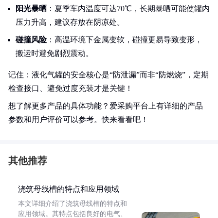
阳光暴晒
：夏季车内温度可达70℃，长期暴晒可能使罐内
压力升高，建议存放在阴凉处。
碰撞风险
：高温环境下金属变软，碰撞更易导致变形，
搬运时避免剧烈震动。
记住：液化气罐的安全核心是“防泄漏”而非“防燃烧”，定期
检查接口、避免过度充装才是关键！
想了解更多产品的具体功能？爱采购平台上有详细的产品
参数和用户评价可以参考。快来看看吧！
其他推荐
浇筑母线槽的特点和应用领域
本文详细介绍了浇筑母线槽的特点和
应用领域。其特点包括良好的电气、