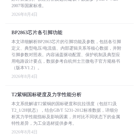
2007等国家标准。
2026年8月4日
BP2863芯片各引脚功能
本文详细解析BP2863芯片的引脚功能及参数，包括各引脚
定义、典型电压/电流值、内部逻辑关系等核心数据，并附
引脚参数对照表。内容涵盖驱动配置、保护机制及典型应
用电路设计要点，数据参考自杭州士兰微电子官方规格书
（版本V1.2）。
2026年8月4日
T2紫铜国标硬度及力学性能分析
本文系统解读T2紫铜的国标硬度和抗拉强度（包括T2及
T2_1/2H状态），结合GB/T 5231-2012标准数据，详细分
析其力学性能指标及影响因素，并对比不同状态下的金属
特性差异，为工业选材提供参考。
2026年8月4日