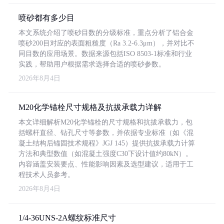
喷砂都有多少目
本文系统介绍了喷砂目数的分级标准，重点分析了铝合金
喷砂200目对应的表面粗糙度（Ra 3.2-6.3μm），并对比不
同目数的应用场景。数据来源包括ISO 8503-1标准和行业
实践，帮助用户根据需求选择合适的喷砂参数。
2026年8月4日
M20化学锚栓尺寸规格及抗拔承载力详解
本文详细解析M20化学锚栓的尺寸规格和抗拔承载力，包
括螺杆直径、钻孔尺寸等参数，并依据专业标准（如《混
凝土结构后锚固技术规程》JGJ 145）提供抗拔承载力计算
方法和典型数值（如混凝土强度C30下设计值约80kN）。
内容涵盖安装要点、性能影响因素及选型建议，适用于工
程技术人员参考。
2026年8月4日
1/4-36UNS-2A螺纹标准尺寸