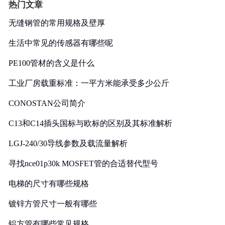
热门文章
无缝钢管的常用规格及壁厚
生活中常见的传感器有哪些呢
PE100管材的含义是什么
工业厂房载重标准：一平方米能承受多少公斤
CONOSTAN公司简介
C13和C14插头国标与欧标的区别及其标准解析
LGJ-240/30导线参数及载流量解析
寻找nce01p30k MOSFET管的合适替代型号
电梯的尺寸有哪些规格
镀锌方管尺寸一般有哪些
铝方管有哪些常见规格