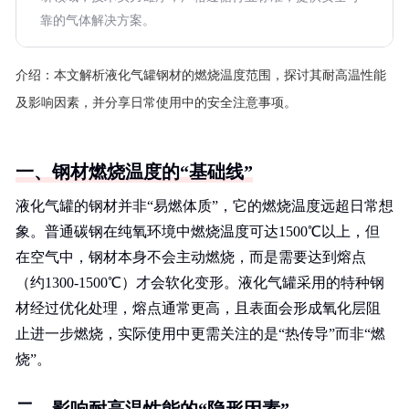
靠的气体解决方案。
介绍：
本文解析液化气罐钢材的燃烧温度范围，探讨其耐高温性能
及影响因素，并分享日常使用中的安全注意事项。
一、钢材燃烧温度的“基础线”
液化气罐的钢材并非“易燃体质”，它的燃烧温度远超日常想
象。普通碳钢在纯氧环境中燃烧温度可达1500℃以上，但
在空气中，钢材本身不会主动燃烧，而是需要达到熔点
（约1300-1500℃）才会软化变形。液化气罐采用的特种钢
材经过优化处理，熔点通常更高，且表面会形成氧化层阻
止进一步燃烧，实际使用中更需关注的是“热传导”而非“燃
烧”。