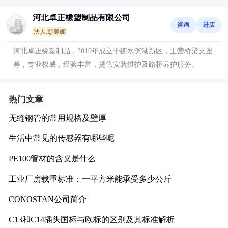
河北卓正橡塑制品有限公司
咨询
进店
法人:彭美娜
河北卓正橡塑制品，2019年成立于衡水滨湖新区，主营桥梁支座
等，专业权威，经验丰富，提供安装维护及路桥养护服务。
热门文章
无缝钢管的常用规格及壁厚
生活中常见的传感器有哪些呢
PE100管材的含义是什么
工业厂房载重标准：一平方米能承受多少公斤
CONOSTAN公司简介
C13和C14插头国标与欧标的区别及其标准解析