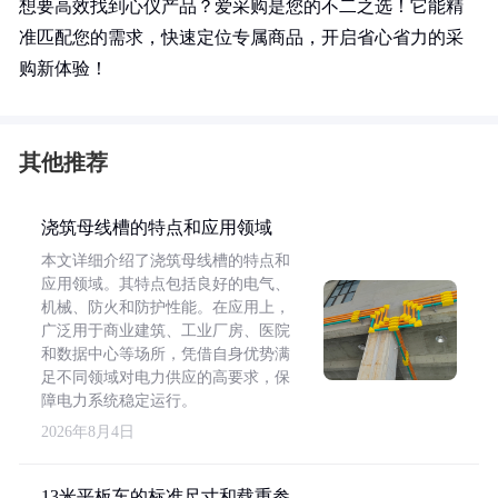
想要高效找到心仪产品？爱采购是您的不二之选！它能精
准匹配您的需求，快速定位专属商品，开启省心省力的采
购新体验！
其他推荐
浇筑母线槽的特点和应用领域
本文详细介绍了浇筑母线槽的特点和
应用领域。其特点包括良好的电气、
机械、防火和防护性能。在应用上，
广泛用于商业建筑、工业厂房、医院
和数据中心等场所，凭借自身优势满
足不同领域对电力供应的高要求，保
障电力系统稳定运行。
2026年8月4日
13米平板车的标准尺寸和载重参