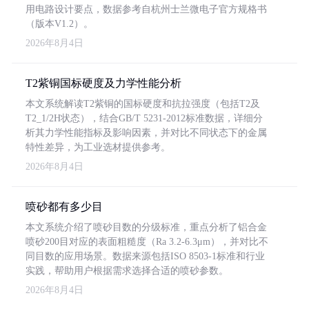
用电路设计要点，数据参考自杭州士兰微电子官方规格书
（版本V1.2）。
2026年8月4日
T2紫铜国标硬度及力学性能分析
本文系统解读T2紫铜的国标硬度和抗拉强度（包括T2及
T2_1/2H状态），结合GB/T 5231-2012标准数据，详细分
析其力学性能指标及影响因素，并对比不同状态下的金属
特性差异，为工业选材提供参考。
2026年8月4日
喷砂都有多少目
本文系统介绍了喷砂目数的分级标准，重点分析了铝合金
喷砂200目对应的表面粗糙度（Ra 3.2-6.3μm），并对比不
同目数的应用场景。数据来源包括ISO 8503-1标准和行业
实践，帮助用户根据需求选择合适的喷砂参数。
2026年8月4日