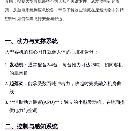
介绍：
揭秘大型客机那些不为人知的关键附件，从发动机到起落
架，从航电系统到应急设备，带你了解这些隐藏在庞然大物中的精
密部件如何保障飞行安全与舒适。
一、动力与支撑系统
大型客机的核心附件就像人体的心脏和骨骼：
发动机
：通常配备2-4台，每台推力可达25吨，如同客机
的肌肉群
起落架
：能承受数百吨冲击力，收起时完美融入机身曲
线
**辅助动力装置(APU)**：独立的小型发动机，在地面提
供电力与空调
二、控制与感知系统