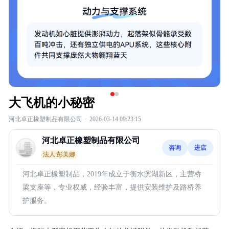
大飞机的小秘密
河北卓正橡塑制品有限公司
·
2026-03-14 09:23:15
河北卓正橡塑制品有限公司
咨询
进店
法人:彭美娜
河北卓正橡塑制品，2019年成立于衡水滨湖新区，主营桥
梁支座等，专业权威，经验丰富，提供安装维护及路桥养
护服务。