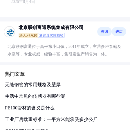
2026年8月4日
北京联创富通系统集成有限公司
咨询
进店
法人:张永民
通过真实性核验
北京联创富通位于昌平东小口镇，2011年成立，主营多种泵站及
水泵等，专业权威，经验丰富，集研发生产销售为一体。
热门文章
无缝钢管的常用规格及壁厚
生活中常见的传感器有哪些呢
PE100管材的含义是什么
工业厂房载重标准：一平方米能承受多少公斤