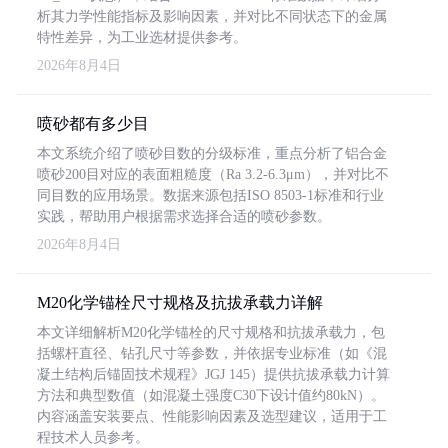
析其力学性能指标及影响因素，并对比不同状态下的金属
特性差异，为工业选材提供参考。
2026年8月4日
喷砂都有多少目
本文系统介绍了喷砂目数的分级标准，重点分析了铝合金
喷砂200目对应的表面粗糙度（Ra 3.2-6.3μm），并对比不
同目数的应用场景。数据来源包括ISO 8503-1标准和行业
实践，帮助用户根据需求选择合适的喷砂参数。
2026年8月4日
M20化学锚栓尺寸规格及抗拔承载力详解
本文详细解析M20化学锚栓的尺寸规格和抗拔承载力，包
括螺杆直径、钻孔尺寸等参数，并依据专业标准（如《混
凝土结构后锚固技术规程》JGJ 145）提供抗拔承载力计算
方法和典型数值（如混凝土强度C30下设计值约80kN）。
内容涵盖安装要点、性能影响因素及选型建议，适用于工
程技术人员参考。