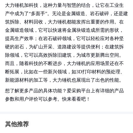
大力锤机加科技，这种力量与智慧的结合，让它在工业生
产中成为了“多面手”。无论是金属锻造、岩石破碎，还是建
筑拆除、材料回收，大力锤机都能发挥出重要的作用。在
金属锻造领域，它可以快速将金属块锻造成所需的形状，
提高生产效率；在岩石破碎领域，它可以轻松应对各种坚
硬的岩石，为矿山开采、道路建设等提供便利；在建筑拆
除领域，它可以高效拆除旧建筑，为城市更新腾出空间。
而且，随着科技的不断进步，大力锤机的应用场景还在不
断拓展，比如在一些新兴领域，如3D打印材料的预处理、
新能源材料的加工等，大力锤机也展现出了出色的性能。
想了解更多产品的具体功能？爱采购平台上有详细的产品
参数和用户评价可以参考。快来看看吧！
其他推荐