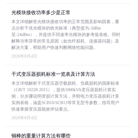
光模块接收功率多少是正常
本文详细解答光模块接收功率的正常范围及影响因素，重
点分析千兆光模块的收光标准（典型值为-3dBm
至-24dBm），并提供不同速率光模块的参考值表格。同时
解释功率异常的常见原因（如光纤损耗、连接器问题）及
解决方案，帮助用户快速判断网络性能问题。
2026年8月4日
干式变压器损耗标准一览表及计算方法
本文详细解析干式变压器空载损耗、负载损耗的国家标准
（GB/T 10228-2015），提供1000kVA变压器损耗计算实
例，分步骤说明变损计算方法，并附电力变压器损耗计算
实例表格，涵盖SCB10/SCB13等常见型号参数，指导用户
快速掌握变压器能效评估要点。
2026年8月4日
铜棒的重量计算方法有哪些