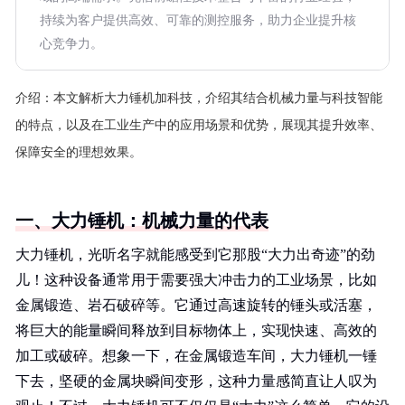
持续为客户提供高效、可靠的测控服务，助力企业提升核
心竞争力。
介绍：
本文解析大力锤机加科技，介绍其结合机械力量与科技智能
的特点，以及在工业生产中的应用场景和优势，展现其提升效率、
保障安全的理想效果。
一、大力锤机：机械力量的代表
大力锤机，光听名字就能感受到它那股“大力出奇迹”的劲
儿！这种设备通常用于需要强大冲击力的工业场景，比如
金属锻造、岩石破碎等。它通过高速旋转的锤头或活塞，
将巨大的能量瞬间释放到目标物体上，实现快速、高效的
加工或破碎。想象一下，在金属锻造车间，大力锤机一锤
下去，坚硬的金属块瞬间变形，这种力量感简直让人叹为