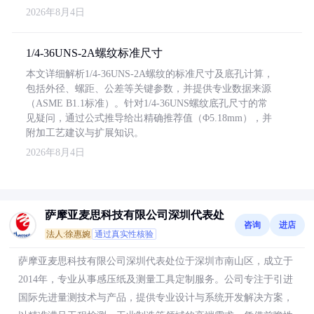
2026年8月4日
1/4-36UNS-2A螺纹标准尺寸
本文详细解析1/4-36UNS-2A螺纹的标准尺寸及底孔计算，
包括外径、螺距、公差等关键参数，并提供专业数据来源
（ASME B1.1标准）。针对1/4-36UNS螺纹底孔尺寸的常
见疑问，通过公式推导给出精确推荐值（Φ5.18mm），并
附加工艺建议与扩展知识。
2026年8月4日
萨摩亚麦思科技有限公司深圳代表处
咨询
进店
法人:徐惠婉
通过真实性核验
萨摩亚麦思科技有限公司深圳代表处位于深圳市南山区，成立于
2014年，专业从事感压纸及测量工具定制服务。公司专注于引进
国际先进量测技术与产品，提供专业设计与系统开发解决方案，