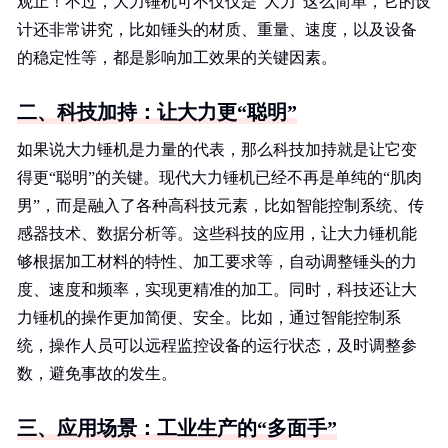
观止！不过，大力锤机可不仅仅是“大力”这么简单，它的设
计还非常讲究，比如锤头的材质、重量、速度，以及设备
的稳定性等，都是影响加工效果的关键因素。
二、科技加持：让大力更“聪明”
如果说大力锤机是力量的代表，那么科技加持就是让它变
得更“聪明”的关键。现代大力锤机已经不再是单纯的“肌肉
男”，而是融入了各种高科技元素，比如智能控制系统、传
感器技术、数据分析等。这些科技的应用，让大力锤机能
够根据加工材料的特性、加工要求等，自动调整锤头的力
度、速度和频率，实现更精准的加工。同时，科技还让大
力锤机的操作更加简便、安全。比如，通过智能控制系
统，操作人员可以远程监控设备的运行状态，及时调整参
数，避免事故的发生。
三、应用场景：工业生产的“多面手”