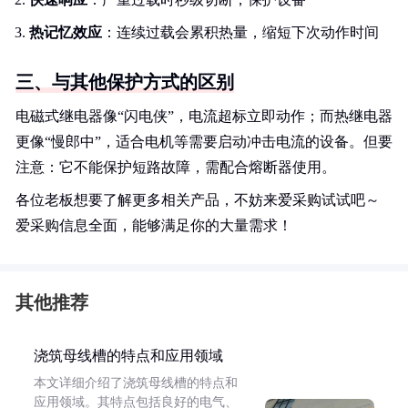
热记忆效应
：连续过载会累积热量，缩短下次动作时间
三、与其他保护方式的区别
电磁式继电器像“闪电侠”，电流超标立即动作；而热继电器
更像“慢郎中”，适合电机等需要启动冲击电流的设备。但要
注意：它不能保护短路故障，需配合熔断器使用。
各位老板想要了解更多相关产品，不妨来爱采购试试吧～
爱采购信息全面，能够满足你的大量需求！
其他推荐
浇筑母线槽的特点和应用领域
本文详细介绍了浇筑母线槽的特点和
应用领域。其特点包括良好的电气、