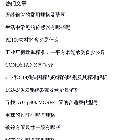
热门文章
无缝钢管的常用规格及壁厚
生活中常见的传感器有哪些呢
PE100管材的含义是什么
工业厂房载重标准：一平方米能承受多少公斤
CONOSTAN公司简介
C13和C14插头国标与欧标的区别及其标准解析
LGJ-240/30导线参数及载流量解析
寻找nce01p30k MOSFET管的合适替代型号
电梯的尺寸有哪些规格
镀锌方管尺寸一般有哪些
铝方管有哪些常见规格