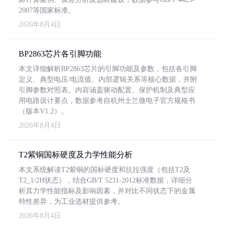
2007等国家标准。
2026年8月4日
BP2863芯片各引脚功能
本文详细解析BP2863芯片的引脚功能及参数，包括各引脚
定义、典型电压/电流值、内部逻辑关系等核心数据，并附
引脚参数对照表。内容涵盖驱动配置、保护机制及典型应
用电路设计要点，数据参考自杭州士兰微电子官方规格书
（版本V1.2）。
2026年8月4日
T2紫铜国标硬度及力学性能分析
本文系统解读T2紫铜的国标硬度和抗拉强度（包括T2及
T2_1/2H状态），结合GB/T 5231-2012标准数据，详细分
析其力学性能指标及影响因素，并对比不同状态下的金属
特性差异，为工业选材提供参考。
2026年8月4日