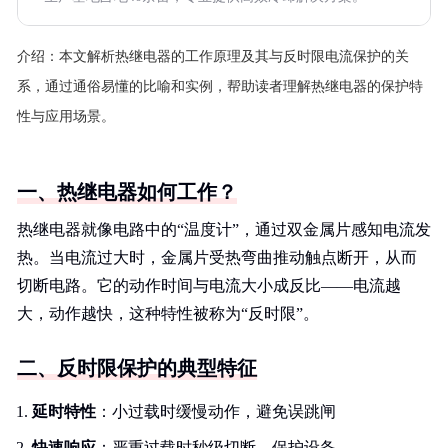
介绍：
本文解析热继电器的工作原理及其与反时限电流保护的关
系，通过通俗易懂的比喻和实例，帮助读者理解热继电器的保护特
性与应用场景。
一、热继电器如何工作？
热继电器就像电路中的“温度计”，通过双金属片感知电流发
热。当电流过大时，金属片受热弯曲推动触点断开，从而
切断电路。它的动作时间与电流大小成反比——电流越
大，动作越快，这种特性被称为“反时限”。
二、反时限保护的典型特征
延时特性
：小过载时缓慢动作，避免误跳闸
快速响应
：严重过载时秒级切断，保护设备