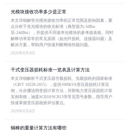
光模块接收功率多少是正常
本文详细解答光模块接收功率的正常范围及影响因素，重
点分析千兆光模块的收光标准（典型值为-3dBm
至-24dBm），并提供不同速率光模块的参考值表格。同时
解释功率异常的常见原因（如光纤损耗、连接器问题）及
解决方案，帮助用户快速判断网络性能问题。
2026年8月4日
干式变压器损耗标准一览表及计算方法
本文详细解析干式变压器空载损耗、负载损耗的国家标准
（GB/T 10228-2015），提供1000kVA变压器损耗计算实
例，分步骤说明变损计算方法，并附电力变压器损耗计算
实例表格，涵盖SCB10/SCB13等常见型号参数，指导用户
快速掌握变压器能效评估要点。
2026年8月4日
铜棒的重量计算方法有哪些