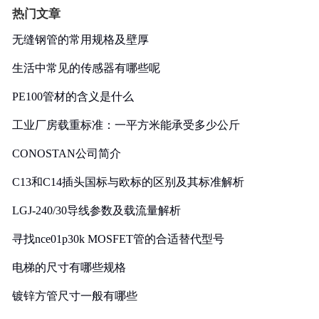
热门文章
无缝钢管的常用规格及壁厚
生活中常见的传感器有哪些呢
PE100管材的含义是什么
工业厂房载重标准：一平方米能承受多少公斤
CONOSTAN公司简介
C13和C14插头国标与欧标的区别及其标准解析
LGJ-240/30导线参数及载流量解析
寻找nce01p30k MOSFET管的合适替代型号
电梯的尺寸有哪些规格
镀锌方管尺寸一般有哪些