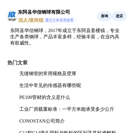
东阿县华信钢球有限公司
咨询
进店
法人:张兴信
通过主体资质核查
东阿县华信钢球，2017年成立于东阿县姜楼镇，专业
生产各类钢球，产品丰富多样，经验丰富，在业内具
有权威性。
热门文章
无缝钢管的常用规格及壁厚
生活中常见的传感器有哪些呢
PE100管材的含义是什么
工业厂房载重标准：一平方米能承受多少公斤
CONOSTAN公司简介
C13和C14插头国标与欧标的区别及其标准解析