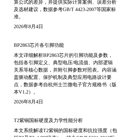
算公式的差异，并提供实际计算案例、误差分析
及选材建议，数据参考GB/T 4423-2007等国家标
准。
2026年8月4日
BP2863芯片各引脚功能
本文详细解析BP2863芯片的引脚功能及参数，
包括各引脚定义、典型电压/电流值、内部逻辑
关系等核心数据，并附引脚参数对照表。内容涵
盖驱动配置、保护机制及典型应用电路设计要
点，数据参考自杭州士兰微电子官方规格书（版
本V1.2）。
2026年8月4日
T2紫铜国标硬度及力学性能分析
本文系统解读T2紫铜的国标硬度和抗拉强度（包