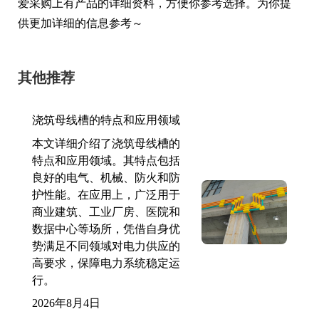
爱采购上有产品的详细资料，方便你参考选择。为你提
供更加详细的信息参考～
其他推荐
浇筑母线槽的特点和应用领域
本文详细介绍了浇筑母线槽的
特点和应用领域。其特点包括
良好的电气、机械、防火和防
护性能。在应用上，广泛用于
商业建筑、工业厂房、医院和
数据中心等场所，凭借自身优
势满足不同领域对电力供应的
高要求，保障电力系统稳定运
行。
2026年8月4日