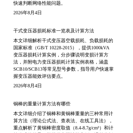
快速判断网络性能问题。
2026年8月4日
干式变压器损耗标准一览表及计算方法
本文详细解析干式变压器空载损耗、负载损耗的
国家标准（GB/T 10228-2015），提供1000kVA
变压器损耗计算实例，分步骤说明变损计算方
法，并附电力变压器损耗计算实例表格，涵盖
SCB10/SCB13等常见型号参数，指导用户快速掌
握变压器能效评估要点。
2026年8月4日
铜棒的重量计算方法有哪些
本文详细介绍了铜棒和黄铜棒重量的三种常用计
算方法（理论公式法、查表法、在线工具法），
重点解析了黄铜棒密度取值（8.4-8.7g/cm³）和计