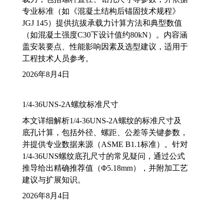
专业标准（如《混凝土结构后锚固技术规程》
JGJ 145）提供抗拔承载力计算方法和典型数值
（如混凝土强度C30下设计值约80kN）。内容涵
盖安装要点、性能影响因素及选型建议，适用于
工程技术人员参考。
2026年8月4日
1/4-36UNS-2A螺纹标准尺寸
本文详细解析1/4-36UNS-2A螺纹的标准尺寸及
底孔计算，包括外径、螺距、公差等关键参数，
并提供专业数据来源（ASME B1.1标准）。针对
1/4-36UNS螺纹底孔尺寸的常见疑问，通过公式
推导给出精确推荐值（Φ5.18mm），并附加工艺
建议与扩展知识。
2026年8月4日