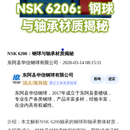
NSK 6206：钢球与轴承材质揭秘
东阿县华信钢球有限公司
·
2026-03-14 08:15:11
东阿县华信钢球有限公司
咨询
进店
法人:张兴信
通过主体资质核查
东阿县华信钢球，2017年成立于东阿县姜楼镇，
专业生产各类钢球，产品丰富多样，经验丰富，
在业内具有权威性。
介绍：
本文解析NSK 6206轴承的钢球和轴承整体材质，