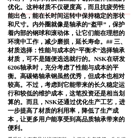
优化。这种材质不仅硬度高，而且抗疲劳性
能出色，能在长时间运转中保持稳定的形状
和尺寸。内外圈就像是轴承的“盔甲”，保护
着内部的钢球和滚动体，让它们能在理想的
环境中工作，减少磨损，延长寿命。## 三、
材质选择：性能与成本的“平衡术”选择轴承
材质，可不是随便选选就行的。NSK在研发
6206轴承时，充分考虑了性能与成本的平
衡。高碳铬轴承钢虽然优秀，但成本也相对
较高。不过，考虑到它能带来的长久稳定运
行和较低的维护成本，这笔投资还是相当划
算的。而且，NSK还通过优化生产工艺，进
一步提高了材质的利用率，降低了生产成
本，让更多用户能享受到高品质轴承带来的
便利。