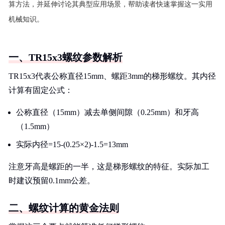
算方法，并延伸讨论其典型应用场景，帮助读者快速掌握这一实用
机械知识。
一、TR15x3螺纹参数解析
TR15x3代表公称直径15mm、螺距3mm的梯形螺纹。其内径
计算有固定公式：
公称直径（15mm）减去单侧间隙（0.25mm）和牙高
（1.5mm）
实际内径=15-(0.25×2)-1.5=13mm
注意牙高是螺距的一半，这是梯形螺纹的特征。实际加工
时建议预留0.1mm公差。
二、螺纹计算的黄金法则