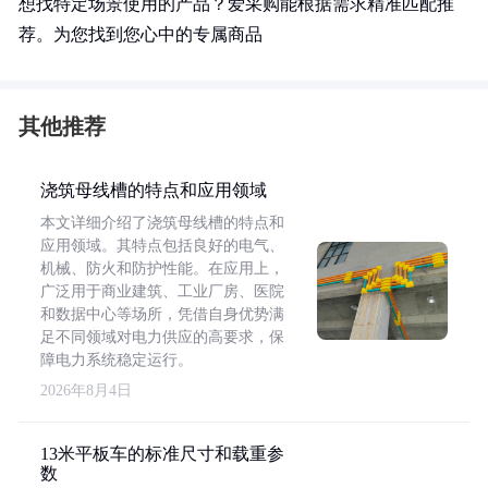
想找特定场景使用的产品？爱采购能根据需求精准匹配推
荐。为您找到您心中的专属商品
其他推荐
浇筑母线槽的特点和应用领域
本文详细介绍了浇筑母线槽的特点和
应用领域。其特点包括良好的电气、
机械、防火和防护性能。在应用上，
广泛用于商业建筑、工业厂房、医院
和数据中心等场所，凭借自身优势满
足不同领域对电力供应的高要求，保
障电力系统稳定运行。
2026年8月4日
13米平板车的标准尺寸和载重参
数