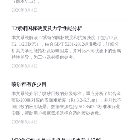
（版本V1.2）。
2026年8月4日
T2紫铜国标硬度及力学性能分析
本文系统解读T2紫铜的国标硬度和抗拉强度（包括T2及
T2_1/2H状态），结合GB/T 5231-2012标准数据，详细分
析其力学性能指标及影响因素，并对比不同状态下的金属
特性差异，为工业选材提供参考。
2026年8月4日
喷砂都有多少目
本文系统介绍了喷砂目数的分级标准，重点分析了铝合金
喷砂200目对应的表面粗糙度（Ra 3.2-6.3μm），并对比不
同目数的应用场景。数据来源包括ISO 8503-1标准和行业
实践，帮助用户根据需求选择合适的喷砂参数。
2026年8月4日