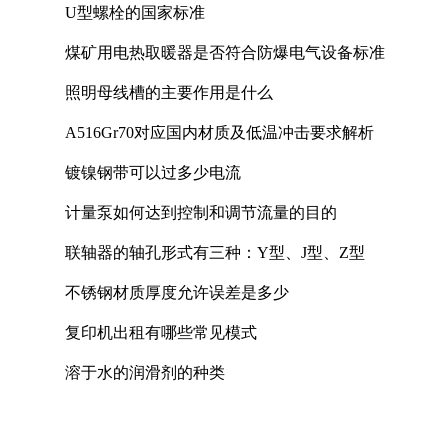
U型螺栓的国家标准
煤矿用电热取暖器是否符合防爆电气设备标准
照明母线槽的主要作用是什么
A516Gr70对应国内材质及低温冲击要求解析
镀镍钢带可以过多少电流
计量泵如何达到控制和调节流量的目的
联轴器的轴孔形式有三种：Y型、J型、Z型
不锈钢材质厚度允许误差是多少
复印机出租有哪些常见模式
溶于水的润滑剂的种类