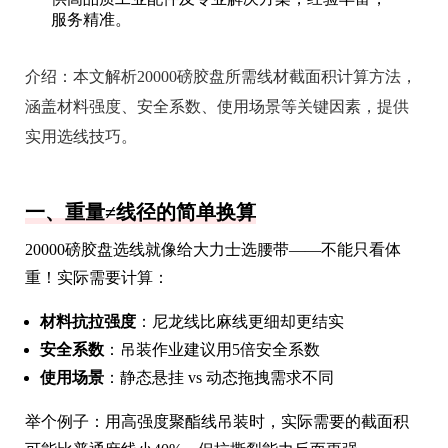
服务精准。
介绍：
本文解析20000磅胶盘所需线材截面积计算方法，
涵盖材料强度、安全系数、使用场景等关键因素，提供
实用选线技巧。
一、重量≠线径的简单换算
20000磅胶盘选线就像给大力士选腰带——不能只看体
重！实际需要计算：
材料抗拉强度
：尼龙线比麻线更细却更结实
安全系数
：吊装作业建议用5倍安全系数
使用场景
：静态悬挂 vs 动态拖拽需求不同
举个例子：用高强度聚酯线吊装时，实际需要的截面积