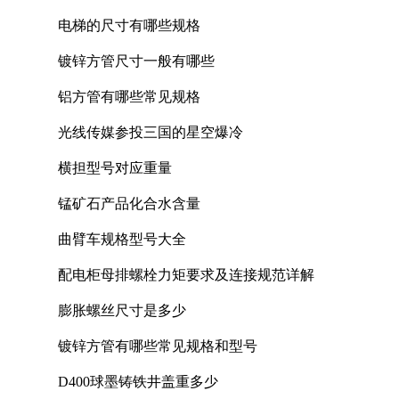
电梯的尺寸有哪些规格
镀锌方管尺寸一般有哪些
铝方管有哪些常见规格
光线传媒参投三国的星空爆冷
横担型号对应重量
锰矿石产品化合水含量
曲臂车规格型号大全
配电柜母排螺栓力矩要求及连接规范详解
膨胀螺丝尺寸是多少
镀锌方管有哪些常见规格和型号
D400球墨铸铁井盖重多少