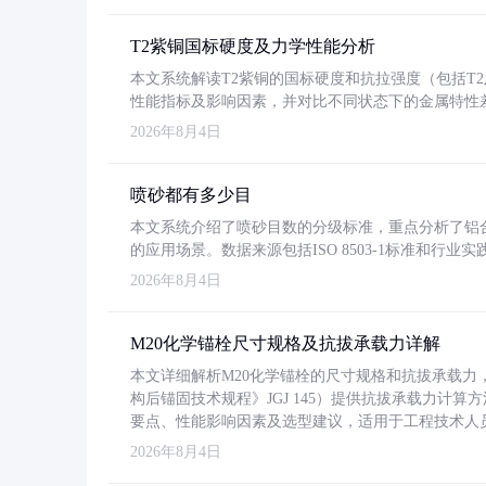
T2紫铜国标硬度及力学性能分析
本文系统解读T2紫铜的国标硬度和抗拉强度（包括T2及T2
性能指标及影响因素，并对比不同状态下的金属特性
2026年8月4日
喷砂都有多少目
本文系统介绍了喷砂目数的分级标准，重点分析了铝合金喷
的应用场景。数据来源包括ISO 8503-1标准和行
2026年8月4日
M20化学锚栓尺寸规格及抗拔承载力详解
本文详细解析M20化学锚栓的尺寸规格和抗拔承载
构后锚固技术规程》JGJ 145）提供抗拔承载力计算
要点、性能影响因素及选型建议，适用于工程技术人
2026年8月4日