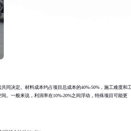
同决定。材料成本约占项目总成本的40%-50%，施工难度和
。一般来说，利润率在10%-20%之间浮动，特殊项目可能更