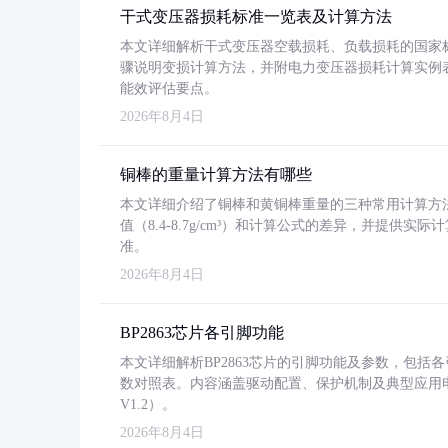
干式变压器损耗标准一览表及计算方法
本文详细解析干式变压器空载损耗、负载损耗的国家标准（GB
骤说明变损计算方法，并附电力变压器损耗计算实例表格
能效评估要点。
2026年8月4日
铜棒的重量计算方法有哪些
本文详细介绍了铜棒和黄铜棒重量的三种常用计算方
值（8.4-8.7g/cm³）和计算公式的差异，并提供实际
准。
2026年8月4日
BP2863芯片各引脚功能
本文详细解析BP2863芯片的引脚功能及参数，包
数对照表。内容涵盖驱动配置、保护机制及典型应用
V1.2）。
2026年8月4日