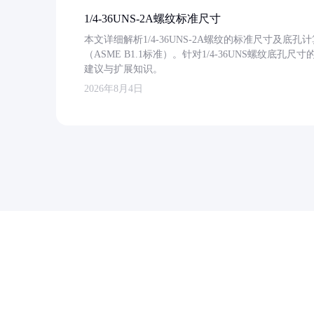
1/4-36UNS-2A螺纹标准尺寸
本文详细解析1/4-36UNS-2A螺纹的标准尺寸及
（ASME B1.1标准）。针对1/4-36UNS螺纹底
建议与扩展知识。
2026年8月4日