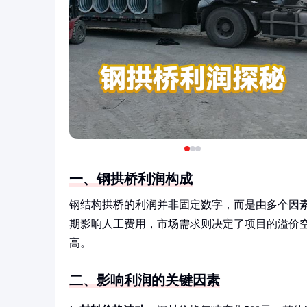
一、钢拱桥利润构成
钢结构拱桥的利润并非固定数字，而是由多个因素共
期影响人工费用，市场需求则决定了项目的溢价空间
高。
二、影响利润的关键因素