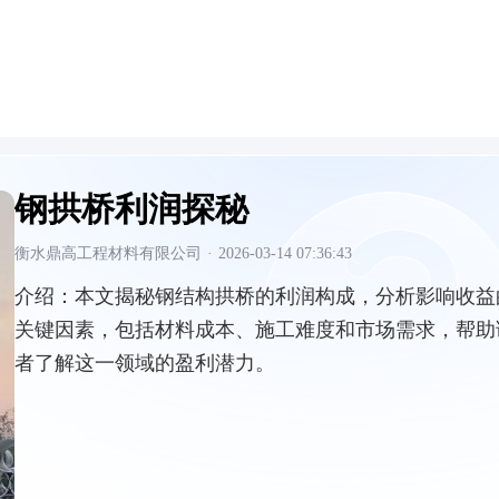
钢拱桥利润探秘
衡水鼎高工程材料有限公司
·
2026-03-14 07:36:43
介绍：
本文揭秘钢结构拱桥的利润构成，分析影响收益
关键因素，包括材料成本、施工难度和市场需求，帮助
者了解这一领域的盈利潜力。