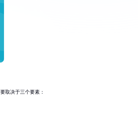
主要取决于三个要素：