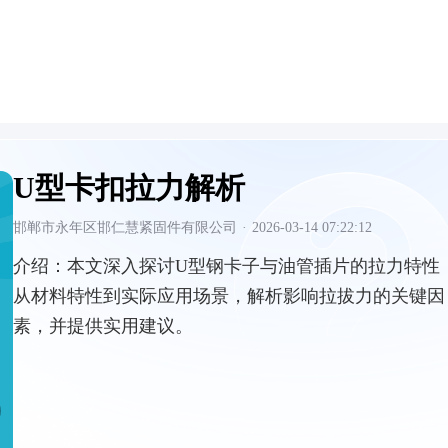
U型卡扣拉力解析
邯郸市永年区邯仁慧紧固件有限公司
·
2026-03-14 07:22:12
介绍：
本文深入探讨U型钢卡子与油管插片的拉力特性
从材料特性到实际应用场景，解析影响拉拔力的关键因
素，并提供实用建议。