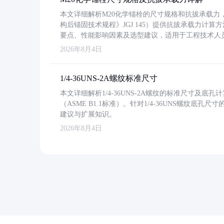
本文详细解析M20化学锚栓的尺寸规格和抗拔承载
构后锚固技术规程》JGJ 145）提供抗拔承载力计算
要点、性能影响因素及选型建议，适用于工程技术人
2026年8月4日
1/4-36UNS-2A螺纹标准尺寸
本文详细解析1/4-36UNS-2A螺纹的标准尺寸及
（ASME B1.1标准）。针对1/4-36UNS螺纹底
建议与扩展知识。
2026年8月4日