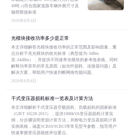
49吨 c)符合国家道路车辆外廓尺寸及
轴荷限值标准
2026年8月4日
光模块接收功率多少是正常
本文详细解答光模块接收功率的正常范围及影响因素，重
点分析千兆光模块的收光标准（典型值为-3dBm
至-24dBm），并提供不同速率光模块的参考值表格。同时
解释功率异常的常见原因（如光纤损耗、连接器问题）及
解决方案，帮助用户快速判断网络性能问题。
2026年8月4日
干式变压器损耗标准一览表及计算方法
本文详细解析干式变压器空载损耗、负载损耗的国家标准
（GB/T 10228-2015），提供1000kVA变压器损耗计算实
例，分步骤说明变损计算方法，并附电力变压器损耗计算
实例表格，涵盖SCB10/SCB13等常见型号参数，指导用户
快速掌握变压器能效评估要点。