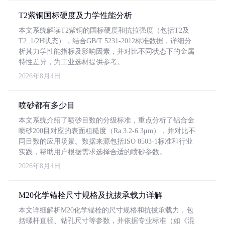
T2紫铜国标硬度及力学性能分析
本文系统解读T2紫铜的国标硬度和抗拉强度（包括T2及
T2_1/2H状态），结合GB/T 5231-2012标准数据，详细分
析其力学性能指标及影响因素，并对比不同状态下的金属
特性差异，为工业选材提供参考。
2026年8月4日
喷砂都有多少目
本文系统介绍了喷砂目数的分级标准，重点分析了铝合金
喷砂200目对应的表面粗糙度（Ra 3.2-6.3μm），并对比不
同目数的应用场景。数据来源包括ISO 8503-1标准和行业
实践，帮助用户根据需求选择合适的喷砂参数。
2026年8月4日
M20化学锚栓尺寸规格及抗拔承载力详解
本文详细解析M20化学锚栓的尺寸规格和抗拔承载力，包
括螺杆直径、钻孔尺寸等参数，并依据专业标准（如《混