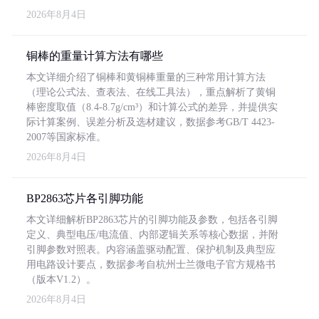
2026年8月4日
铜棒的重量计算方法有哪些
本文详细介绍了铜棒和黄铜棒重量的三种常用计算方法
（理论公式法、查表法、在线工具法），重点解析了黄铜
棒密度取值（8.4-8.7g/cm³）和计算公式的差异，并提供实
际计算案例、误差分析及选材建议，数据参考GB/T 4423-
2007等国家标准。
2026年8月4日
BP2863芯片各引脚功能
本文详细解析BP2863芯片的引脚功能及参数，包括各引脚
定义、典型电压/电流值、内部逻辑关系等核心数据，并附
引脚参数对照表。内容涵盖驱动配置、保护机制及典型应
用电路设计要点，数据参考自杭州士兰微电子官方规格书
（版本V1.2）。
2026年8月4日