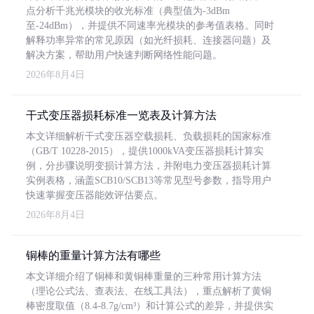
点分析千兆光模块的收光标准（典型值为-3dBm
至-24dBm），并提供不同速率光模块的参考值表格。同时
解释功率异常的常见原因（如光纤损耗、连接器问题）及
解决方案，帮助用户快速判断网络性能问题。
2026年8月4日
干式变压器损耗标准一览表及计算方法
本文详细解析干式变压器空载损耗、负载损耗的国家标准
（GB/T 10228-2015），提供1000kVA变压器损耗计算实
例，分步骤说明变损计算方法，并附电力变压器损耗计算
实例表格，涵盖SCB10/SCB13等常见型号参数，指导用户
快速掌握变压器能效评估要点。
2026年8月4日
铜棒的重量计算方法有哪些
本文详细介绍了铜棒和黄铜棒重量的三种常用计算方法
（理论公式法、查表法、在线工具法），重点解析了黄铜
棒密度取值（8.4-8.7g/cm³）和计算公式的差异，并提供实