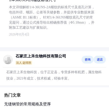
本文详细解析1/4-36UNS-2A螺纹的标准尺寸及底孔计算，
包括外径、螺距、公差等关键参数，并提供专业数据来源
（ASME B1.1标准）。针对1/4-36UNS螺纹底孔尺寸的常
见疑问，通过公式推导给出精确推荐值（Φ5.18mm），并
附加工艺建议与扩展知识。
2026年8月4日
石家庄上禾生物科技有限公司
咨询
进店
法人:赵得胜
石家庄上禾生物科技，位于正定县，专营多种有机肥，属生物科
技业，2021年成立，技术权威，经验丰富。
热门文章
无缝钢管的常用规格及壁厚