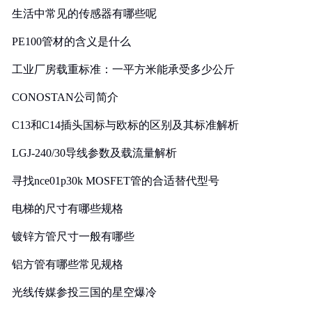
生活中常见的传感器有哪些呢
PE100管材的含义是什么
工业厂房载重标准：一平方米能承受多少公斤
CONOSTAN公司简介
C13和C14插头国标与欧标的区别及其标准解析
LGJ-240/30导线参数及载流量解析
寻找nce01p30k MOSFET管的合适替代型号
电梯的尺寸有哪些规格
镀锌方管尺寸一般有哪些
铝方管有哪些常见规格
光线传媒参投三国的星空爆冷