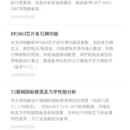
际计算案例、误差分析及选材建议，数据参考GB/T 4423-
2007等国家标准。
2026年8月4日
BP2863芯片各引脚功能
本文详细解析BP2863芯片的引脚功能及参数，包括各引脚
定义、典型电压/电流值、内部逻辑关系等核心数据，并附
引脚参数对照表。内容涵盖驱动配置、保护机制及典型应
用电路设计要点，数据参考自杭州士兰微电子官方规格书
（版本V1.2）。
2026年8月4日
T2紫铜国标硬度及力学性能分析
本文系统解读T2紫铜的国标硬度和抗拉强度（包括T2及
T2_1/2H状态），结合GB/T 5231-2012标准数据，详细分
析其力学性能指标及影响因素，并对比不同状态下的金属
特性差异，为工业选材提供参考。
2026年8月4日