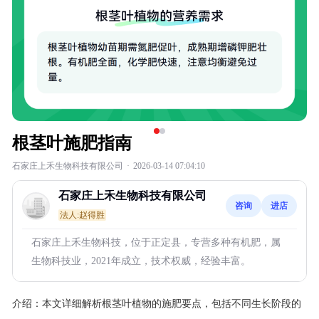
根茎叶施肥指南
石家庄上禾生物科技有限公司
·
2026-03-14 07:04:10
石家庄上禾生物科技有限公司
咨询
进店
法人:赵得胜
石家庄上禾生物科技，位于正定县，专营多种有机肥，属
生物科技业，2021年成立，技术权威，经验丰富。
介绍：
本文详细解析根茎叶植物的施肥要点，包括不同生长阶段的