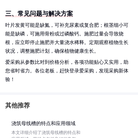
三、常见问题与解决方案
叶片发黄可能是缺氮，可补充尿素或复合肥；根茎细小可
能是缺磷，可施用骨粉或过磷酸钙。施肥过量会导致烧
根，应立即停止施肥并大量浇水稀释。定期观察植物生长
状况，调整施肥计划，确保植物健康生长。
爱采购从参数比对到价格分析，各项功能贴心又实用，助
您省时省力。各位老板，赶快登录爱采购，发现采购新体
验！
其他推荐
浇筑母线槽的特点和应用领域
本文详细介绍了浇筑母线槽的特点和