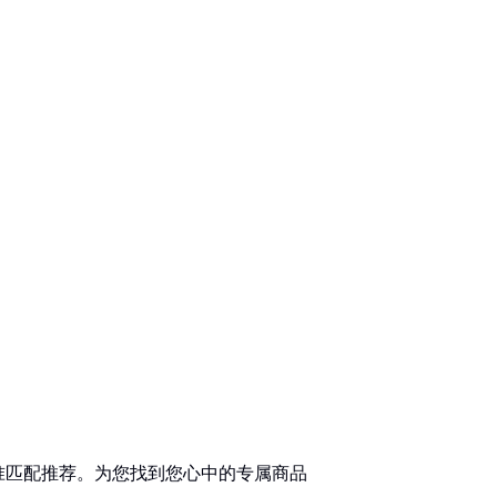
准匹配推荐。为您找到您心中的专属商品