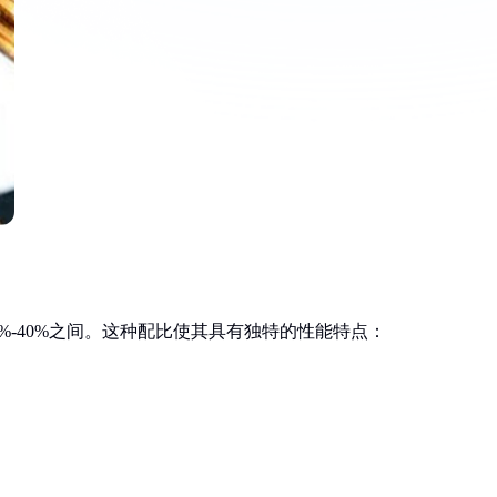
0%-40%之间。这种配比使其具有独特的性能特点：