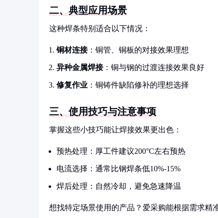
二、典型应用场景
这种焊条特别适合以下情况：
铜材连接
：铜管、铜板的对接效果理想
异种金属焊接
：铜与钢的过渡连接效果良好
修复作业
：铜铸件缺陷修补的理想选择
三、使用技巧与注意事项
掌握这些小技巧能让焊接效果更出色：
预热处理：厚工件建议200°C左右预热
电流选择：通常比钢焊条低10%-15%
焊后处理：自然冷却，避免急速降温
想找特定场景使用的产品？爱采购能根据需求精