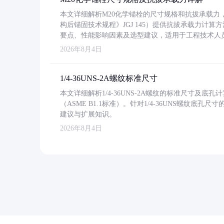
本文详细解析M20化学锚栓的尺寸规格和抗拔承载
构后锚固技术规程》JGJ 145）提供抗拔承载力计算
要点、性能影响因素及选型建议，适用于工程技术人
2026年8月4日
1/4-36UNS-2A螺纹标准尺寸
本文详细解析1/4-36UNS-2A螺纹的标准尺寸及
（ASME B1.1标准）。针对1/4-36UNS螺纹底
建议与扩展知识。
2026年8月4日