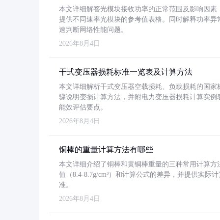
本文详细解答光模块接收功率的正常范围及影响因素，重
提供不同速率光模块的参考值表格。同时解释功率异
速判断网络性能问题。
2026年8月4日
干式变压器损耗标准一览表及计算方法
本文详细解析干式变压器空载损耗、负载损耗的国家标准（GB
骤说明变损计算方法，并附电力变压器损耗计算实例表格
能效评估要点。
2026年8月4日
铜棒的重量计算方法有哪些
本文详细介绍了铜棒和黄铜棒重量的三种常用计算方
值（8.4-8.7g/cm³）和计算公式的差异，并提供实际
准。
2026年8月4日