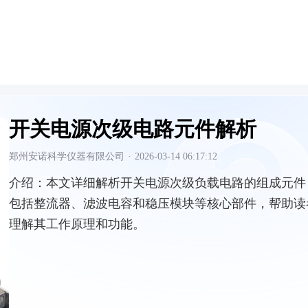
开关电源次级电路元件解析
郑州安诺科学仪器有限公司
·
2026-03-14 06:17:12
介绍：
本文详细解析开关电源次级负载电路的组成元件
包括整流器、滤波电容和稳压模块等核心部件，帮助读
理解其工作原理和功能。