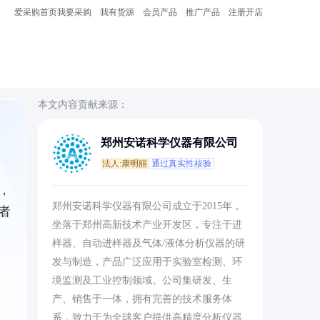
爱采购首页
我要采购
我有货源
会员产品
推广产品
注册开店
本文内容贡献来源：
郑州安诺科学仪器有限公司
法人:康明丽
通过真实性核验
，
郑州安诺科学仪器有限公司成立于2015年，
者
坐落于郑州高新技术产业开发区，专注于进
样器、自动进样器及气体/液体分析仪器的研
发与制造，产品广泛应用于实验室检测、环
境监测及工业控制领域。公司集研发、生
产、销售于一体，拥有完善的技术服务体
系，致力于为全球客户提供高精度分析仪器