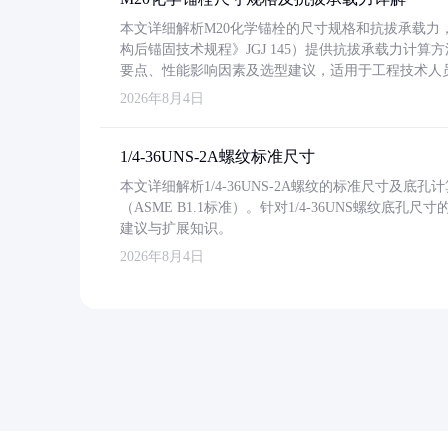
本文详细解析M20化学锚栓的尺寸规格和抗拔承载
构后锚固技术规程》JGJ 145）提供抗拔承载力计算
要点、性能影响因素及选型建议，适用于工程技术人
2026年8月4日
1/4-36UNS-2A螺纹标准尺寸
本文详细解析1/4-36UNS-2A螺纹的标准尺寸及
（ASME B1.1标准）。针对1/4-36UNS螺纹底
建议与扩展知识。
2026年8月4日