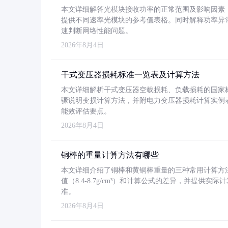
本文详细解答光模块接收功率的正常范围及影响因素，重
提供不同速率光模块的参考值表格。同时解释功率异
速判断网络性能问题。
2026年8月4日
干式变压器损耗标准一览表及计算方法
本文详细解析干式变压器空载损耗、负载损耗的国家标准（GB
骤说明变损计算方法，并附电力变压器损耗计算实例表格
能效评估要点。
2026年8月4日
铜棒的重量计算方法有哪些
本文详细介绍了铜棒和黄铜棒重量的三种常用计算方
值（8.4-8.7g/cm³）和计算公式的差异，并提供实际
准。
2026年8月4日