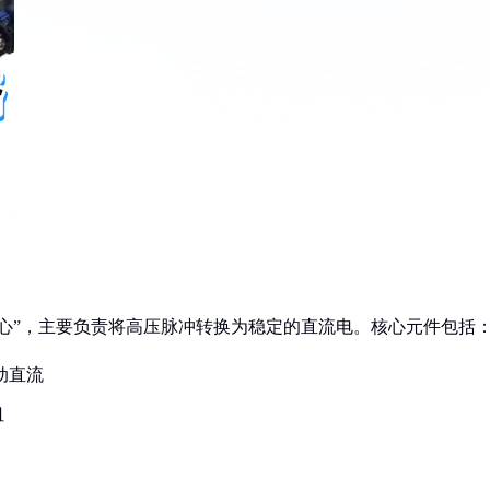
心”，主要负责将高压脉冲转换为稳定的直流电。核心元件包括
动直流
纽