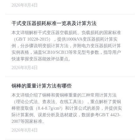
2026年8月4日
干式变压器损耗标准一览表及计算方法
本文详细解析干式变压器空载损耗、负载损耗的国家标准
（GB/T 10228-2015），提供1000kVA变压器损耗计算实
例，分步骤说明变损计算方法，并附电力变压器损耗计算
实例表格，涵盖SCB10/SCB13等常见型号参数，指导用户
快速掌握变压器能效评估要点。
2026年8月4日
铜棒的重量计算方法有哪些
本文详细介绍了铜棒和黄铜棒重量的三种常用计算方法
（理论公式法、查表法、在线工具法），重点解析了黄铜
棒密度取值（8.4-8.7g/cm³）和计算公式的差异，并提供实
际计算案例、误差分析及选材建议，数据参考GB/T 4423-
2007等国家标准。
2026年8月4日