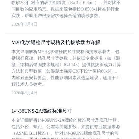
喷砂200目对应的表面粗糙度（Ra 3.2-6.3μm），并对比不
同目数的应用场景。数据来源包括ISO 8503-1标准和行业
实践，帮助用户根据需求选择合适的喷砂参数。
2026年8月4日
M20化学锚栓尺寸规格及抗拔承载力详解
本文详细解析M20化学锚栓的尺寸规格和抗拔承载力，包
括螺杆直径、钻孔尺寸等参数，并依据专业标准（如《混
凝土结构后锚固技术规程》JGJ 145）提供抗拔承载力计算
方法和典型数值（如混凝土强度C30下设计值约80kN）。
内容涵盖安装要点、性能影响因素及选型建议，适用于工
程技术人员参考。
2026年8月4日
1/4-36UNS-2A螺纹标准尺寸
本文详细解析1/4-36UNS-2A螺纹的标准尺寸及底孔计算，
包括外径、螺距、公差等关键参数，并提供专业数据来源
（ASME B1.1标准）。针对1/4-36UNS螺纹底孔尺寸的常