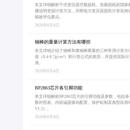
本文详细解析干式变压器空载损耗、负载损耗的国家标准（GB
骤说明变损计算方法，并附电力变压器损耗计算实例表格
能效评估要点。
2026年8月4日
铜棒的重量计算方法有哪些
本文详细介绍了铜棒和黄铜棒重量的三种常用计算方
值（8.4-8.7g/cm³）和计算公式的差异，并提供实际
准。
2026年8月4日
BP2863芯片各引脚功能
本文详细解析BP2863芯片的引脚功能及参数，包
数对照表。内容涵盖驱动配置、保护机制及典型应用
V1.2）。
2026年8月4日