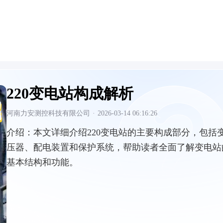
220变电站构成解析
河南力安测控科技有限公司
·
2026-03-14 06:16:26
介绍：
本文详细介绍220变电站的主要构成部分，包括
压器、配电装置和保护系统，帮助读者全面了解变电站
基本结构和功能。