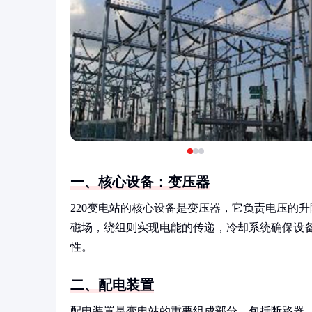
一、核心设备：变压器
220变电站的核心设备是变压器，它负责电压的
磁场，绕组则实现电能的传递，冷却系统确保设
性。
二、配电装置
配电装置是变电站的重要组成部分，包括断路器