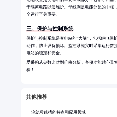
于隔离电路以便维护。母线则是电能分配的中枢
全运行至关重要。
三、保护与控制系统
保护与控制系统是变电站的“大脑”，包括继电保
动作，防止设备损坏。监控系统实时采集运行数
电站的稳定和安全。
爱采购从参数比对到价格分析，各项功能贴心又
验！
其他推荐
浇筑母线槽的特点和应用领域