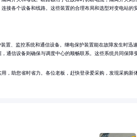
，连接各个设备和线路。这些装置的合理布局和选型对变电站的
护装置、监控系统和通信设备。继电保护装置能在故障发生时迅
据，通信设备则确保与调度中心的顺畅联系。这些系统共同保障
实用，助您省时省力。各位老板，赶快登录爱采购，发现采购新