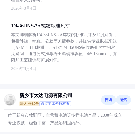
2026年8月4日
1/4-36UNS-2A螺纹标准尺寸
本文详细解析1/4-36UNS-2A螺纹的标准尺寸及底孔计算，
包括外径、螺距、公差等关键参数，并提供专业数据来源
（ASME B1.1标准）。针对1/4-36UNS螺纹底孔尺寸的常
见疑问，通过公式推导给出精确推荐值（Φ5.18mm），并
附加工艺建议与扩展知识。
2026年8月4日
新乡市太达电源有限公司
咨询
进店
法人:张保全
通过主体资质核查
位于新乡市牧野区，主营蓄电池等多样电池产品，2008年成立，
专业权威，经验丰富，产品远销国内外。