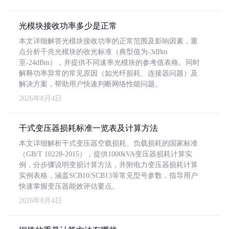
光模块接收功率多少是正常
本文详细解答光模块接收功率的正常范围及影响因素，重
点分析千兆光模块的收光标准（典型值为-3dBm
至-24dBm），并提供不同速率光模块的参考值表格。同时
解释功率异常的常见原因（如光纤损耗、连接器问题）及
解决方案，帮助用户快速判断网络性能问题。
2026年8月4日
干式变压器损耗标准一览表及计算方法
本文详细解析干式变压器空载损耗、负载损耗的国家标准
（GB/T 10228-2015），提供1000kVA变压器损耗计算实
例，分步骤说明变损计算方法，并附电力变压器损耗计算
实例表格，涵盖SCB10/SCB13等常见型号参数，指导用户
快速掌握变压器能效评估要点。
2026年8月4日