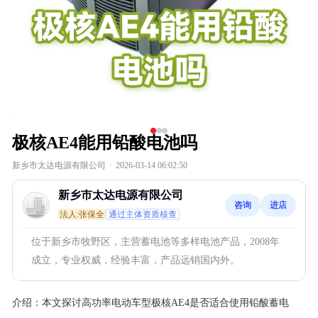
极核AE4能用铅酸电池吗
新乡市太达电源有限公司
·
2026-03-14 06:02:50
新乡市太达电源有限公司
咨询
进店
法人:张保全
通过主体资质核查
位于新乡市牧野区，主营蓄电池等多样电池产品，2008年
成立，专业权威，经验丰富，产品远销国内外。
介绍：
本文探讨高功率电动车型极核AE4是否适合使用铅酸蓄电