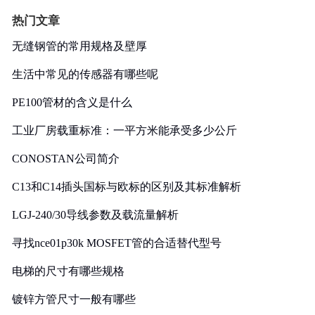
热门文章
无缝钢管的常用规格及壁厚
生活中常见的传感器有哪些呢
PE100管材的含义是什么
工业厂房载重标准：一平方米能承受多少公斤
CONOSTAN公司简介
C13和C14插头国标与欧标的区别及其标准解析
LGJ-240/30导线参数及载流量解析
寻找nce01p30k MOSFET管的合适替代型号
电梯的尺寸有哪些规格
镀锌方管尺寸一般有哪些