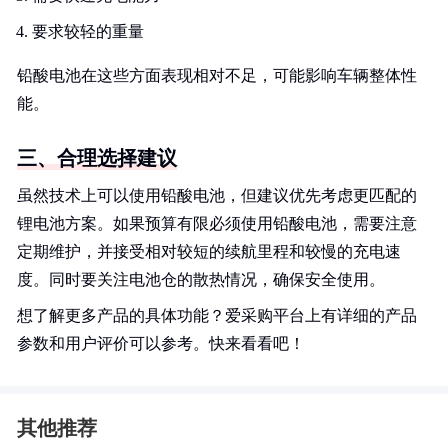
要求较轻的重量
铅酸电池在这些方面表现相对不足，可能影响车辆整体性
能。
三、合理选择建议
虽然技术上可以使用铅酸电池，但建议优先考虑更匹配的
锂电池方案。如果预算有限必须使用铅酸电池，需要注意
定期维护，并接受相对较短的续航里程和较慢的充电速
度。同时要关注电池仓的散热情况，确保安全使用。
想了解更多产品的具体功能？爱采购平台上有详细的产品
参数和用户评价可以参考。快来看看吧！
其他推荐