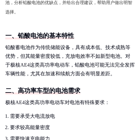
池，分析铅酸电池的优缺点，并给出合理建议，帮助用户做出明智
选择。
一、铅酸电池的基本特性
铅酸蓄电池作为传统储能设备，具有成本低、技术成熟等
优势，但其能量密度较低，充放电效率不如新型电池。对
于极核AE4这类高功率电动车，铅酸电池可能无法完全发挥
车辆性能，尤其在加速和续航方面会有明显差距。
二、高功率车型的电池需求
极核AE4这类高功率电动车对电池有特殊要求：
需要承受大电流放电
要求较高能量密度
需要快速充电能力