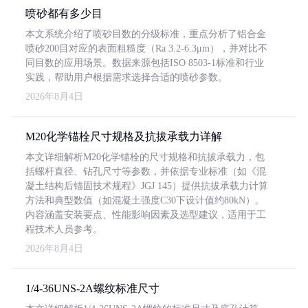
喷砂都有多少目
本文系统介绍了喷砂目数的分级标准，重点分析了铝合金
喷砂200目对应的表面粗糙度（Ra 3.2-6.3μm），并对比不
同目数的应用场景。数据来源包括ISO 8503-1标准和行业
实践，帮助用户根据需求选择合适的喷砂参数。
2026年8月4日
M20化学锚栓尺寸规格及抗拔承载力详解
本文详细解析M20化学锚栓的尺寸规格和抗拔承载力，包
括螺杆直径、钻孔尺寸等参数，并依据专业标准（如《混
凝土结构后锚固技术规程》JGJ 145）提供抗拔承载力计算
方法和典型数值（如混凝土强度C30下设计值约80kN）。
内容涵盖安装要点、性能影响因素及选型建议，适用于工
程技术人员参考。
2026年8月4日
1/4-36UNS-2A螺纹标准尺寸