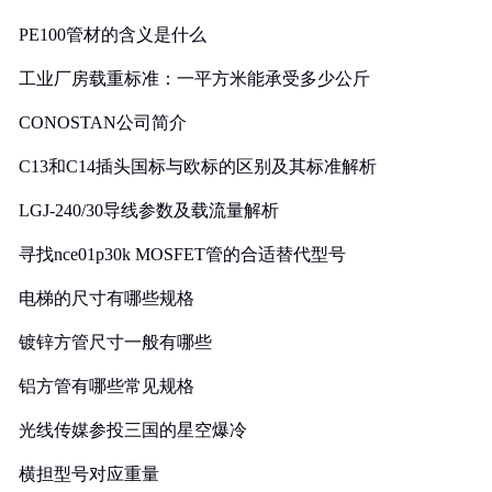
PE100管材的含义是什么
工业厂房载重标准：一平方米能承受多少公斤
CONOSTAN公司简介
C13和C14插头国标与欧标的区别及其标准解析
LGJ-240/30导线参数及载流量解析
寻找nce01p30k MOSFET管的合适替代型号
电梯的尺寸有哪些规格
镀锌方管尺寸一般有哪些
铝方管有哪些常见规格
光线传媒参投三国的星空爆冷
横担型号对应重量