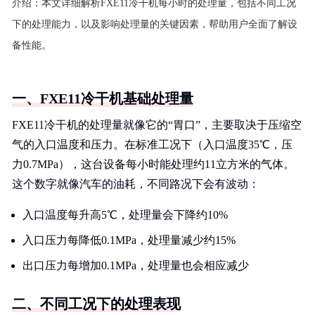
介绍：
本文详细解析FXE11冷干机每小时的处理量，包括不同工况
下的处理能力，以及影响处理量的关键因素，帮助用户全面了解设
备性能。
一、FXE11冷干机基础处理量
FXE11冷干机的处理量就像它的“胃口”，主要取决于压缩空
气的入口温度和压力。在标准工况下（入口温度35℃，压
力0.7MPa），这台设备每小时能处理约11立方米的气体。
这个数字就像汽车的油耗，不同路况下会有波动：
入口温度每升高5℃，处理量会下降约10%
入口压力每降低0.1MPa，处理量减少约15%
出口压力每增加0.1MPa，处理量也会相应减少
二、不同工况下的处理表现