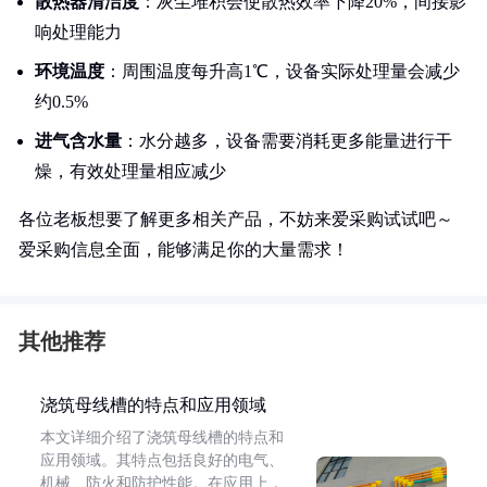
散热器清洁度
：灰尘堆积会使散热效率下降20%，间接影
响处理能力
环境温度
：周围温度每升高1℃，设备实际处理量会减少
约0.5%
进气含水量
：水分越多，设备需要消耗更多能量进行干
燥，有效处理量相应减少
各位老板想要了解更多相关产品，不妨来爱采购试试吧～
爱采购信息全面，能够满足你的大量需求！
其他推荐
浇筑母线槽的特点和应用领域
本文详细介绍了浇筑母线槽的特点和
应用领域。其特点包括良好的电气、
机械、防火和防护性能。在应用上，