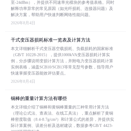
至-24dBm），并提供不同速率光模块的参考值表格。同时
解释功率异常的常见原因（如光纤损耗、连接器问题）及
解决方案，帮助用户快速判断网络性能问题。
2026年8月4日
干式变压器损耗标准一览表及计算方法
本文详细解析干式变压器空载损耗、负载损耗的国家标准
（GB/T 10228-2015），提供1000kVA变压器损耗计算实
例，分步骤说明变损计算方法，并附电力变压器损耗计算
实例表格，涵盖SCB10/SCB13等常见型号参数，指导用户
快速掌握变压器能效评估要点。
2026年8月4日
铜棒的重量计算方法有哪些
本文详细介绍了铜棒和黄铜棒重量的三种常用计算方法
（理论公式法、查表法、在线工具法），重点解析了黄铜
棒密度取值（8.4-8.7g/cm³）和计算公式的差异，并提供实
际计算案例、误差分析及选材建议，数据参考GB/T 4423-