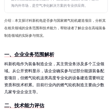
海内外市场，是空气净化解决方案的专业供应商。
介绍：
本文探讨科新机电是否参与国家燃气轮机建造项目，分析其
在相关领域的业务范围和技术能力，帮助读者了解企业在高端装备
制造领域的实际参与情况。
一、企业业务范围解析
科新机电作为装备制造企业，其主营业务涉及多个工业领
域。从公开资料显示，该企业确实参与过部分能源装备配
套项目，但燃气轮机这类高度专业化的设备建造需要特定
资质和技术积累。目前行业内的燃气轮机制造主要由少数
几家专业企业主导。
二、技术能力评估