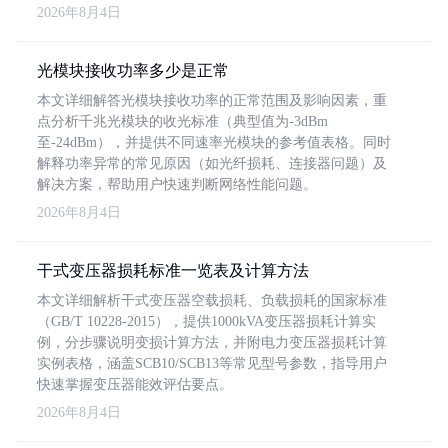
2026年8月4日
光模块接收功率多少是正常
本文详细解答光模块接收功率的正常范围及影响因素，重
点分析千兆光模块的收光标准（典型值为-3dBm
至-24dBm），并提供不同速率光模块的参考值表格。同时
解释功率异常的常见原因（如光纤损耗、连接器问题）及
解决方案，帮助用户快速判断网络性能问题。
2026年8月4日
干式变压器损耗标准一览表及计算方法
本文详细解析干式变压器空载损耗、负载损耗的国家标准
（GB/T 10228-2015），提供1000kVA变压器损耗计算实
例，分步骤说明变损计算方法，并附电力变压器损耗计算
实例表格，涵盖SCB10/SCB13等常见型号参数，指导用户
快速掌握变压器能效评估要点。
2026年8月4日