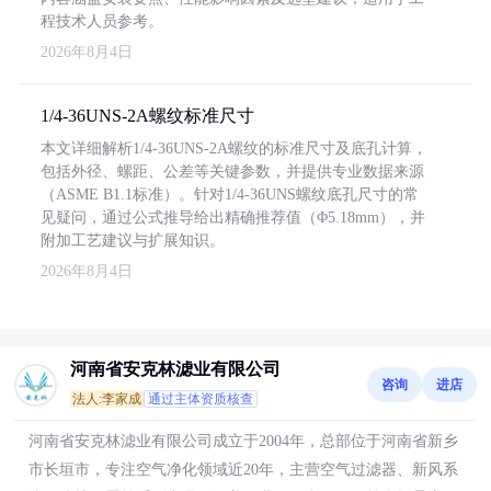
程技术人员参考。
2026年8月4日
1/4-36UNS-2A螺纹标准尺寸
本文详细解析1/4-36UNS-2A螺纹的标准尺寸及底孔计算，
包括外径、螺距、公差等关键参数，并提供专业数据来源
（ASME B1.1标准）。针对1/4-36UNS螺纹底孔尺寸的常
见疑问，通过公式推导给出精确推荐值（Φ5.18mm），并
附加工艺建议与扩展知识。
2026年8月4日
河南省安克林滤业有限公司
咨询
进店
法人:李家成
通过主体资质核查
河南省安克林滤业有限公司成立于2004年，总部位于河南省新乡
市长垣市，专注空气净化领域近20年，主营空气过滤器、新风系