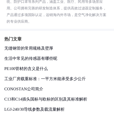
统、防护口罩等系列产品，涵盖工业、医疗、民用等多场景应
用。公司拥有完善的研发制造体系，提供高效过滤器定制服务，
产品通过多项国际认证，远销海内外市场，是空气净化解决方案
的专业供应商。
热门文章
无缝钢管的常用规格及壁厚
生活中常见的传感器有哪些呢
PE100管材的含义是什么
工业厂房载重标准：一平方米能承受多少公斤
CONOSTAN公司简介
C13和C14插头国标与欧标的区别及其标准解析
LGJ-240/30导线参数及载流量解析