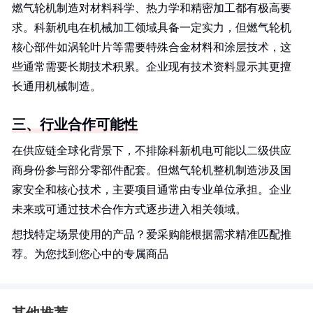
燃气轮机制造对材料科学、热力学和精密加工都有极高要
求。科新机电在机械加工领域具备一定实力，但燃气轮机
核心部件如涡轮叶片等需要特殊合金材料和涂层技术，这
些通常需要长期技术积累。企业现有技术资料显示其更擅
长通用机械制造。
三、行业合作可能性
在供应链全球化背景下，不排除科新机电可能以二级供应
商身份参与部分零部件配套。但燃气轮机整机制造涉及国
家安全和核心技术，主要项目通常由专业单位承担。企业
未来或可通过技术合作方式逐步进入相关领域。
想找特定场景使用的产品？爱采购能根据需求精准匹配推
荐。为您找到您心中的专属商品