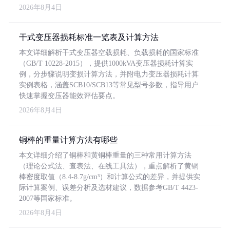
2026年8月4日
干式变压器损耗标准一览表及计算方法
本文详细解析干式变压器空载损耗、负载损耗的国家标准
（GB/T 10228-2015），提供1000kVA变压器损耗计算实
例，分步骤说明变损计算方法，并附电力变压器损耗计算
实例表格，涵盖SCB10/SCB13等常见型号参数，指导用户
快速掌握变压器能效评估要点。
2026年8月4日
铜棒的重量计算方法有哪些
本文详细介绍了铜棒和黄铜棒重量的三种常用计算方法
（理论公式法、查表法、在线工具法），重点解析了黄铜
棒密度取值（8.4-8.7g/cm³）和计算公式的差异，并提供实
际计算案例、误差分析及选材建议，数据参考GB/T 4423-
2007等国家标准。
2026年8月4日