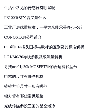
生活中常见的传感器有哪些呢
PE100管材的含义是什么
工业厂房载重标准：一平方米能承受多少公斤
CONOSTAN公司简介
C13和C14插头国标与欧标的区别及其标准解析
LGJ-240/30导线参数及载流量解析
寻找nce01p30k MOSFET管的合适替代型号
电梯的尺寸有哪些规格
镀锌方管尺寸一般有哪些
铝方管有哪些常见规格
光线传媒参投三国的星空爆冷