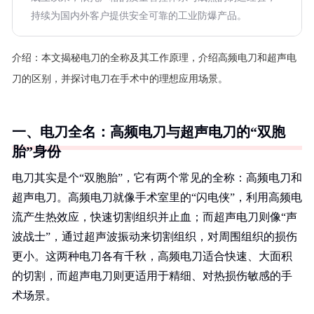
持续为国内外客户提供安全可靠的工业防爆产品。
介绍：
本文揭秘电刀的全称及其工作原理，介绍高频电刀和超声电
刀的区别，并探讨电刀在手术中的理想应用场景。
一、电刀全名：高频电刀与超声电刀的“双胞
胎”身份
电刀其实是个“双胞胎”，它有两个常见的全称：高频电刀和
超声电刀。高频电刀就像手术室里的“闪电侠”，利用高频电
流产生热效应，快速切割组织并止血；而超声电刀则像“声
波战士”，通过超声波振动来切割组织，对周围组织的损伤
更小。这两种电刀各有千秋，高频电刀适合快速、大面积
的切割，而超声电刀则更适用于精细、对热损伤敏感的手
术场景。