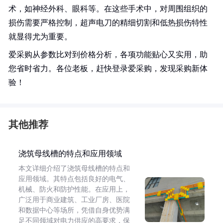
术，如神经外科、眼科等。在这些手术中，对周围组织的
损伤需要严格控制，超声电刀的精细切割和低热损伤特性
就显得尤为重要。
爱采购从参数比对到价格分析，各项功能贴心又实用，助
您省时省力。各位老板，赶快登录爱采购，发现采购新体
验！
其他推荐
浇筑母线槽的特点和应用领域
本文详细介绍了浇筑母线槽的特点和
应用领域。其特点包括良好的电气、
机械、防火和防护性能。在应用上，
广泛用于商业建筑、工业厂房、医院
和数据中心等场所，凭借自身优势满
足不同领域对电力供应的高要求，保