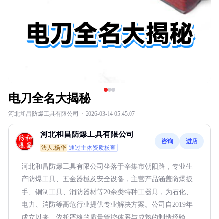
电刀全名大揭秘
河北和昌防爆工具有限公司
·
2026-03-14 05:45:07
河北和昌防爆工具有限公司
咨询
进店
法人:杨华
通过主体资质核查
河北和昌防爆工具有限公司坐落于辛集市朝阳路，专业生
产防爆工具、五金器械及安全设备，主营产品涵盖防爆扳
手、铜制工具、消防器材等20余类特种工器具，为石化、
电力、消防等高危行业提供专业解决方案。公司自2019年
成立以来，依托严格的质量管控体系与成熟的制造经验，