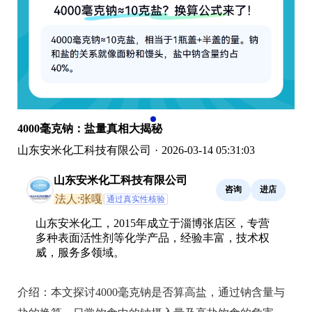
4000毫克钠：盐量真相大揭秘
山东安米化工科技有限公司
·
2026-03-14 05:31:03
山东安米化工科技有限公司
咨询
进店
法人:张嘎
通过真实性核验
山东安米化工，2015年成立于淄博张店区，专营
多种表面活性剂等化学产品，经验丰富，技术权
威，服务多领域。
介绍：
本文探讨4000毫克钠是否算高盐，通过钠含量与