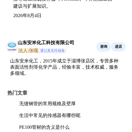
建议与扩展知识。
2026年8月4日
山东安米化工科技有限公司
咨询
进店
法人:张嘎
通过真实性核验
山东安米化工，2015年成立于淄博张店区，专营多种
表面活性剂等化学产品，经验丰富，技术权威，服务
多领域。
热门文章
无缝钢管的常用规格及壁厚
生活中常见的传感器有哪些呢
PE100管材的含义是什么