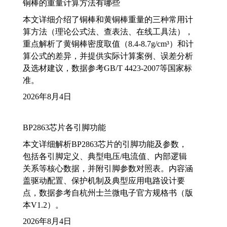
铜棒的重量计算方法有哪些
本文详细介绍了铜棒和黄铜棒重量的三种常用计
算方法（理论公式法、查表法、在线工具法），
重点解析了黄铜棒密度取值（8.4-8.7g/cm³）和计
算公式的差异，并提供实际计算案例、误差分析
及选材建议，数据参考GB/T 4423-2007等国家标
准。
2026年8月4日
BP2863芯片各引脚功能
本文详细解析BP2863芯片的引脚功能及参数，
包括各引脚定义、典型电压/电流值、内部逻辑
关系等核心数据，并附引脚参数对照表。内容涵
盖驱动配置、保护机制及典型应用电路设计要
点，数据参考自杭州士兰微电子官方规格书（版
本V1.2）。
2026年8月4日