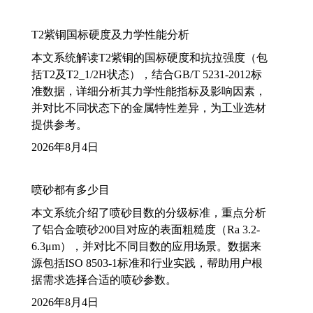
T2紫铜国标硬度及力学性能分析
本文系统解读T2紫铜的国标硬度和抗拉强度（包
括T2及T2_1/2H状态），结合GB/T 5231-2012标
准数据，详细分析其力学性能指标及影响因素，
并对比不同状态下的金属特性差异，为工业选材
提供参考。
2026年8月4日
喷砂都有多少目
本文系统介绍了喷砂目数的分级标准，重点分析
了铝合金喷砂200目对应的表面粗糙度（Ra 3.2-
6.3μm），并对比不同目数的应用场景。数据来
源包括ISO 8503-1标准和行业实践，帮助用户根
据需求选择合适的喷砂参数。
2026年8月4日