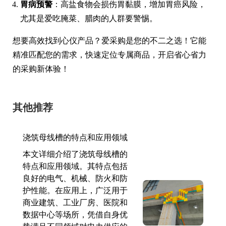
胃病预警
：高盐食物会损伤胃黏膜，增加胃癌风险，
尤其是爱吃腌菜、腊肉的人群要警惕。
想要高效找到心仪产品？爱采购是您的不二之选！它能
精准匹配您的需求，快速定位专属商品，开启省心省力
的采购新体验！
其他推荐
浇筑母线槽的特点和应用领域
本文详细介绍了浇筑母线槽的
特点和应用领域。其特点包括
良好的电气、机械、防火和防
护性能。在应用上，广泛用于
商业建筑、工业厂房、医院和
数据中心等场所，凭借自身优