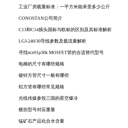
工业厂房载重标准：一平方米能承受多少公斤
CONOSTAN公司简介
C13和C14插头国标与欧标的区别及其标准解析
LGJ-240/30导线参数及载流量解析
寻找nce01p30k MOSFET管的合适替代型号
电梯的尺寸有哪些规格
镀锌方管尺寸一般有哪些
铝方管有哪些常见规格
光线传媒参投三国的星空爆冷
横担型号对应重量
锰矿石产品化合水含量