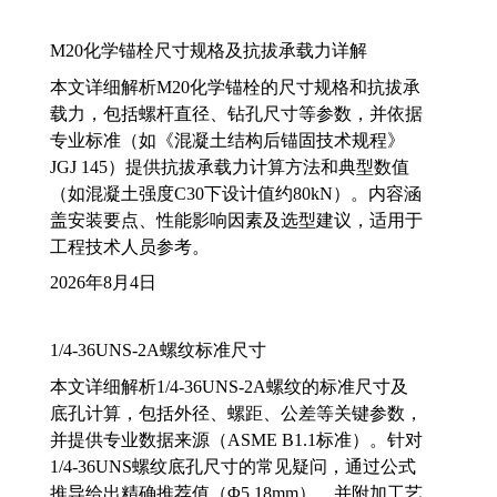
M20化学锚栓尺寸规格及抗拔承载力详解
本文详细解析M20化学锚栓的尺寸规格和抗拔承
载力，包括螺杆直径、钻孔尺寸等参数，并依据
专业标准（如《混凝土结构后锚固技术规程》
JGJ 145）提供抗拔承载力计算方法和典型数值
（如混凝土强度C30下设计值约80kN）。内容涵
盖安装要点、性能影响因素及选型建议，适用于
工程技术人员参考。
2026年8月4日
1/4-36UNS-2A螺纹标准尺寸
本文详细解析1/4-36UNS-2A螺纹的标准尺寸及
底孔计算，包括外径、螺距、公差等关键参数，
并提供专业数据来源（ASME B1.1标准）。针对
1/4-36UNS螺纹底孔尺寸的常见疑问，通过公式
推导给出精确推荐值（Φ5.18mm），并附加工艺