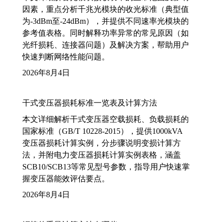
因素，重点分析千兆光模块的收光标准（典型值
为-3dBm至-24dBm），并提供不同速率光模块的
参考值表格。同时解释功率异常的常见原因（如
光纤损耗、连接器问题）及解决方案，帮助用户
快速判断网络性能问题。
2026年8月4日
干式变压器损耗标准一览表及计算方法
本文详细解析干式变压器空载损耗、负载损耗的
国家标准（GB/T 10228-2015），提供1000kVA
变压器损耗计算实例，分步骤说明变损计算方
法，并附电力变压器损耗计算实例表格，涵盖
SCB10/SCB13等常见型号参数，指导用户快速掌
握变压器能效评估要点。
2026年8月4日