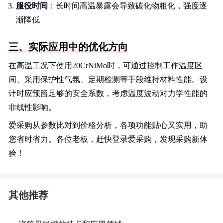
服役时间
：长时间高温暴露会导致碳化物粗化，强度逐
渐降低
三、实际应用中的优化方向
在高温工况下使用20CrNiMo时，可通过控制工作温度区
间、采用保护性气氛、定期检测等手段维持材料性能。设
计时应预留足够的安全系数，考虑温度波动对力学性能的
非线性影响。
爱采购从参数比对到价格分析，各项功能贴心又实用，助
您省时省力。各位老板，赶快登录爱采购，发现采购新体
验！
其他推荐