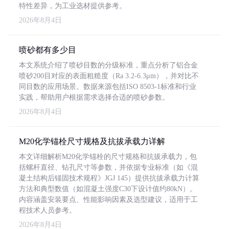
特性差异，为工业选材提供参考。
2026年8月4日
喷砂都有多少目
本文系统介绍了喷砂目数的分级标准，重点分析了铝合金
喷砂200目对应的表面粗糙度（Ra 3.2-6.3μm），并对比不
同目数的应用场景。数据来源包括ISO 8503-1标准和行业
实践，帮助用户根据需求选择合适的喷砂参数。
2026年8月4日
M20化学锚栓尺寸规格及抗拔承载力详解
本文详细解析M20化学锚栓的尺寸规格和抗拔承载力，包
括螺杆直径、钻孔尺寸等参数，并依据专业标准（如《混
凝土结构后锚固技术规程》JGJ 145）提供抗拔承载力计算
方法和典型数值（如混凝土强度C30下设计值约80kN）。
内容涵盖安装要点、性能影响因素及选型建议，适用于工
程技术人员参考。
2026年8月4日