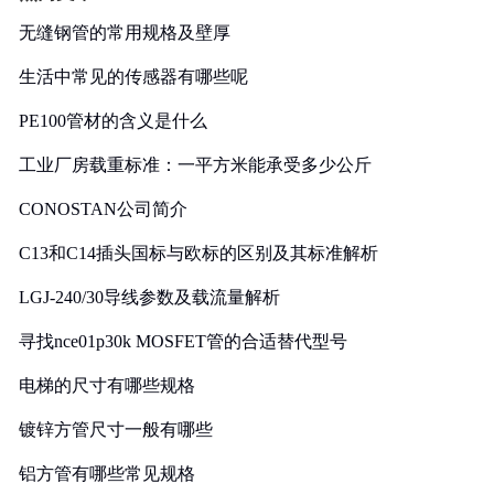
无缝钢管的常用规格及壁厚
生活中常见的传感器有哪些呢
PE100管材的含义是什么
工业厂房载重标准：一平方米能承受多少公斤
CONOSTAN公司简介
C13和C14插头国标与欧标的区别及其标准解析
LGJ-240/30导线参数及载流量解析
寻找nce01p30k MOSFET管的合适替代型号
电梯的尺寸有哪些规格
镀锌方管尺寸一般有哪些
铝方管有哪些常见规格