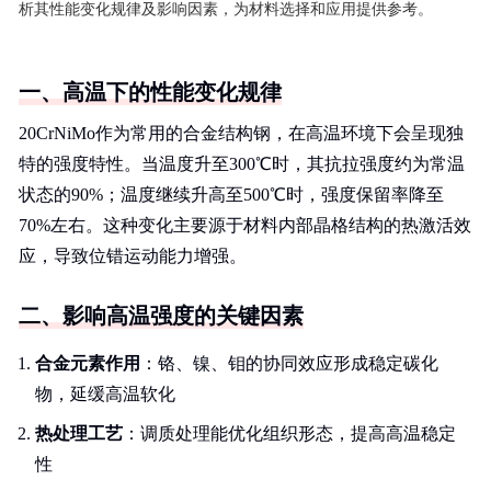
析其性能变化规律及影响因素，为材料选择和应用提供参考。
一、高温下的性能变化规律
20CrNiMo作为常用的合金结构钢，在高温环境下会呈现独
特的强度特性。当温度升至300℃时，其抗拉强度约为常温
状态的90%；温度继续升高至500℃时，强度保留率降至
70%左右。这种变化主要源于材料内部晶格结构的热激活效
应，导致位错运动能力增强。
二、影响高温强度的关键因素
合金元素作用
：铬、镍、钼的协同效应形成稳定碳化
物，延缓高温软化
热处理工艺
：调质处理能优化组织形态，提高高温稳定
性