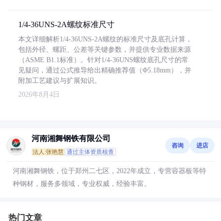
1/4-36UNS-2A螺纹标准尺寸
本文详细解析1/4-36UNS-2A螺纹的标准尺寸及底孔计算，
包括外径、螺距、公差等关键参数，并提供专业数据来源
（ASME B1.1标准）。针对1/4-36UNS螺纹底孔尺寸的常
见疑问，通过公式推导给出精确推荐值（Φ5.18mm），并
附加工艺建议与扩展知识。
2026年8月4日
河南湘舞钢铁有限公司
咨询
进店
法人:张艳慧
通过主体资质核查
河南湘舞钢铁，位于郑州二七区，2022年成立，专营容器板等特
种钢材，服务多领域，专业权威，经验丰富。
热门文章