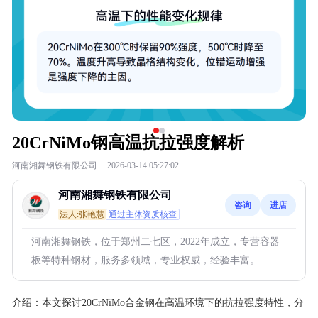
20CrNiMo钢高温抗拉强度解析
河南湘舞钢铁有限公司
·
2026-03-14 05:27:02
河南湘舞钢铁有限公司
咨询
进店
法人:张艳慧
通过主体资质核查
河南湘舞钢铁，位于郑州二七区，2022年成立，专营容器
板等特种钢材，服务多领域，专业权威，经验丰富。
介绍：
本文探讨20CrNiMo合金钢在高温环境下的抗拉强度特性，分