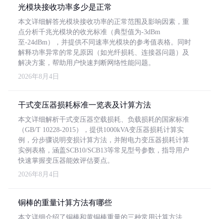
光模块接收功率多少是正常
本文详细解答光模块接收功率的正常范围及影响因素，重
点分析千兆光模块的收光标准（典型值为-3dBm
至-24dBm），并提供不同速率光模块的参考值表格。同时
解释功率异常的常见原因（如光纤损耗、连接器问题）及
解决方案，帮助用户快速判断网络性能问题。
2026年8月4日
干式变压器损耗标准一览表及计算方法
本文详细解析干式变压器空载损耗、负载损耗的国家标准
（GB/T 10228-2015），提供1000kVA变压器损耗计算实
例，分步骤说明变损计算方法，并附电力变压器损耗计算
实例表格，涵盖SCB10/SCB13等常见型号参数，指导用户
快速掌握变压器能效评估要点。
2026年8月4日
铜棒的重量计算方法有哪些
本文详细介绍了铜棒和黄铜棒重量的三种常用计算方法