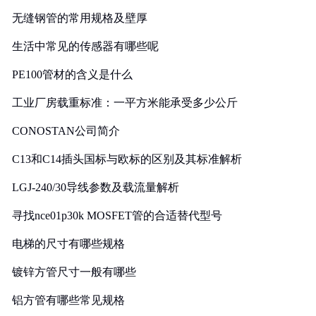
无缝钢管的常用规格及壁厚
生活中常见的传感器有哪些呢
PE100管材的含义是什么
工业厂房载重标准：一平方米能承受多少公斤
CONOSTAN公司简介
C13和C14插头国标与欧标的区别及其标准解析
LGJ-240/30导线参数及载流量解析
寻找nce01p30k MOSFET管的合适替代型号
电梯的尺寸有哪些规格
镀锌方管尺寸一般有哪些
铝方管有哪些常见规格