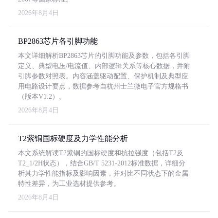
2026年8月4日
BP2863芯片各引脚功能
本文详细解析BP2863芯片的引脚功能及参数，包括各引脚
定义、典型电压/电流值、内部逻辑关系等核心数据，并附
引脚参数对照表。内容涵盖驱动配置、保护机制及典型应
用电路设计要点，数据参考自杭州士兰微电子官方规格书
（版本V1.2）。
2026年8月4日
T2紫铜国标硬度及力学性能分析
本文系统解读T2紫铜的国标硬度和抗拉强度（包括T2及
T2_1/2H状态），结合GB/T 5231-2012标准数据，详细分
析其力学性能指标及影响因素，并对比不同状态下的金属
特性差异，为工业选材提供参考。
2026年8月4日