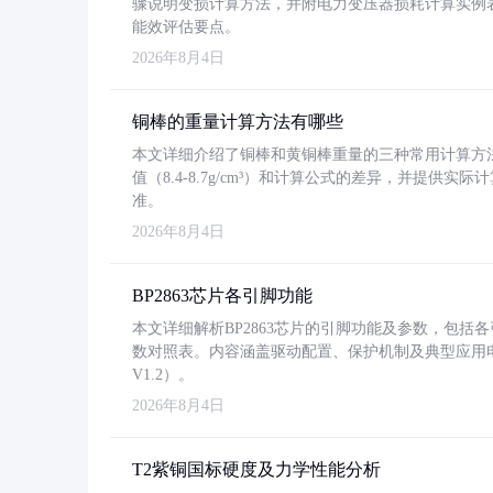
骤说明变损计算方法，并附电力变压器损耗计算实例表格
能效评估要点。
2026年8月4日
铜棒的重量计算方法有哪些
本文详细介绍了铜棒和黄铜棒重量的三种常用计算方
值（8.4-8.7g/cm³）和计算公式的差异，并提供实际
准。
2026年8月4日
BP2863芯片各引脚功能
本文详细解析BP2863芯片的引脚功能及参数，包
数对照表。内容涵盖驱动配置、保护机制及典型应用
V1.2）。
2026年8月4日
T2紫铜国标硬度及力学性能分析