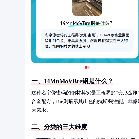
一、14MnMoVBre钢是什么？
这种名字像密码的钢材其实是工程界的"变形金刚"，
合金配方，Bre则暗示其出色的抗断裂性能。就
大需求。
二、分类的三大维度