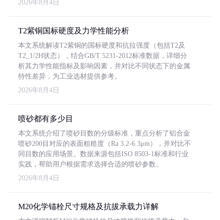
2026年8月4日
T2紫铜国标硬度及力学性能分析
本文系统解读T2紫铜的国标硬度和抗拉强度（包括T2及
T2_1/2H状态），结合GB/T 5231-2012标准数据，详细分
析其力学性能指标及影响因素，并对比不同状态下的金属
特性差异，为工业选材提供参考。
2026年8月4日
喷砂都有多少目
本文系统介绍了喷砂目数的分级标准，重点分析了铝合金
喷砂200目对应的表面粗糙度（Ra 3.2-6.3μm），并对比不
同目数的应用场景。数据来源包括ISO 8503-1标准和行业
实践，帮助用户根据需求选择合适的喷砂参数。
2026年8月4日
M20化学锚栓尺寸规格及抗拔承载力详解