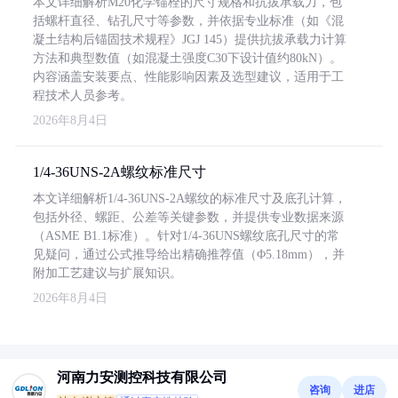
本文详细解析M20化学锚栓的尺寸规格和抗拔承载力，包
括螺杆直径、钻孔尺寸等参数，并依据专业标准（如《混
凝土结构后锚固技术规程》JGJ 145）提供抗拔承载力计算
方法和典型数值（如混凝土强度C30下设计值约80kN）。
内容涵盖安装要点、性能影响因素及选型建议，适用于工
程技术人员参考。
2026年8月4日
1/4-36UNS-2A螺纹标准尺寸
本文详细解析1/4-36UNS-2A螺纹的标准尺寸及底孔计算，
包括外径、螺距、公差等关键参数，并提供专业数据来源
（ASME B1.1标准）。针对1/4-36UNS螺纹底孔尺寸的常
见疑问，通过公式推导给出精确推荐值（Φ5.18mm），并
附加工艺建议与扩展知识。
2026年8月4日
河南力安测控科技有限公司
咨询
进店