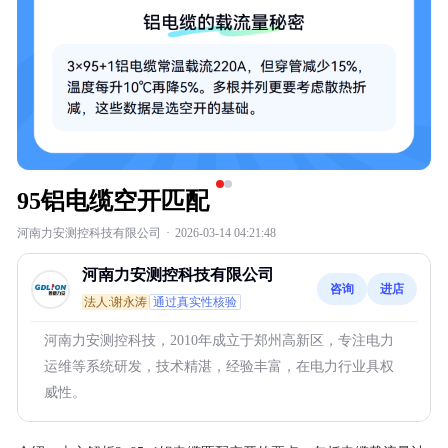
95铝电缆空开匹配
河南力安测控科技有限公司
·
2026-03-14 04:21:48
河南力安测控科技有限公司
咨询
进店
法人:谢永涛
通过真实性核验
河南力安测控科技，2010年成立于郑州高新区，专注电力
运维等系统研发，技术精湛，经验丰富，在电力行业具权
威性。