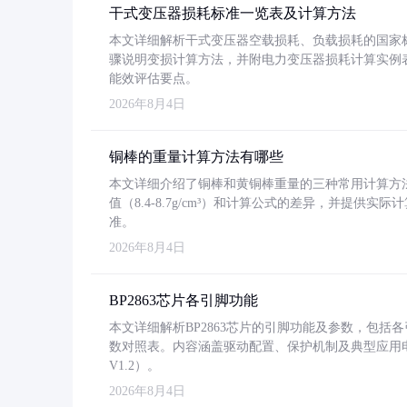
干式变压器损耗标准一览表及计算方法
本文详细解析干式变压器空载损耗、负载损耗的国家标准（GB
骤说明变损计算方法，并附电力变压器损耗计算实例表格
能效评估要点。
2026年8月4日
铜棒的重量计算方法有哪些
本文详细介绍了铜棒和黄铜棒重量的三种常用计算方
值（8.4-8.7g/cm³）和计算公式的差异，并提供实际
准。
2026年8月4日
BP2863芯片各引脚功能
本文详细解析BP2863芯片的引脚功能及参数，包
数对照表。内容涵盖驱动配置、保护机制及典型应用
V1.2）。
2026年8月4日