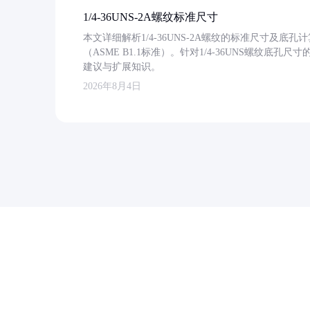
1/4-36UNS-2A螺纹标准尺寸
本文详细解析1/4-36UNS-2A螺纹的标准尺寸及
（ASME B1.1标准）。针对1/4-36UNS螺纹底
建议与扩展知识。
2026年8月4日