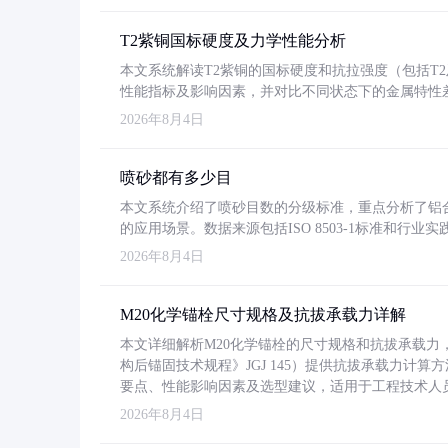
T2紫铜国标硬度及力学性能分析
本文系统解读T2紫铜的国标硬度和抗拉强度（包括T2及T2
性能指标及影响因素，并对比不同状态下的金属特性
2026年8月4日
喷砂都有多少目
本文系统介绍了喷砂目数的分级标准，重点分析了铝合金喷
的应用场景。数据来源包括ISO 8503-1标准和行
2026年8月4日
M20化学锚栓尺寸规格及抗拔承载力详解
本文详细解析M20化学锚栓的尺寸规格和抗拔承载
构后锚固技术规程》JGJ 145）提供抗拔承载力计算
要点、性能影响因素及选型建议，适用于工程技术人
2026年8月4日