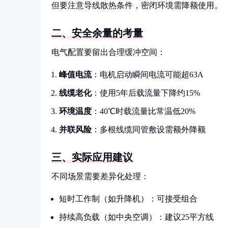
但要注意导线散热条件，密闭环境需降额使用。
二、安全余量的考量
电气配置要留出合理缓冲空间：
峰值电流
：电机启动瞬间电流可能超63A
线缆老化
：使用5年后载流量下降约15%
环境温度
：40℃时载流量比常温低20%
并联风险
：多根线缆同管敷设需额外降额
三、实际应用建议
不同场景需要差异化处理：
短时工作制（如升降机）：可接受组合
持续高负载（如中央空调）：建议25平方线