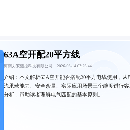
63A空开配20平方线
河南力安测控科技有限公司
·
2026-03-14 03:26:44
介绍：
本文解析63A空开能否搭配20平方电线使用，从
流承载能力、安全余量、实际应用场景三个维度进行客
分析，帮助读者理解电气匹配的基本原则。