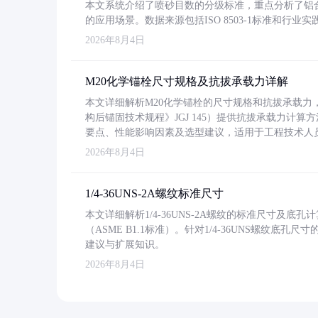
本文系统介绍了喷砂目数的分级标准，重点分析了铝合金喷
的应用场景。数据来源包括ISO 8503-1标准和行
2026年8月4日
M20化学锚栓尺寸规格及抗拔承载力详解
本文详细解析M20化学锚栓的尺寸规格和抗拔承载
构后锚固技术规程》JGJ 145）提供抗拔承载力计算
要点、性能影响因素及选型建议，适用于工程技术人
2026年8月4日
1/4-36UNS-2A螺纹标准尺寸
本文详细解析1/4-36UNS-2A螺纹的标准尺寸及
（ASME B1.1标准）。针对1/4-36UNS螺纹底
建议与扩展知识。
2026年8月4日