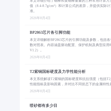
本文详细介绍了铜棒和黄铜棒重量的三种常用计算方
值（8.4-8.7g/cm³）和计算公式的差异，并提供实际
准。
2026年8月4日
BP2863芯片各引脚功能
本文详细解析BP2863芯片的引脚功能及参数，包
数对照表。内容涵盖驱动配置、保护机制及典型应用
V1.2）。
2026年8月4日
T2紫铜国标硬度及力学性能分析
本文系统解读T2紫铜的国标硬度和抗拉强度（包括T2及T2
性能指标及影响因素，并对比不同状态下的金属特性
2026年8月4日
喷砂都有多少目