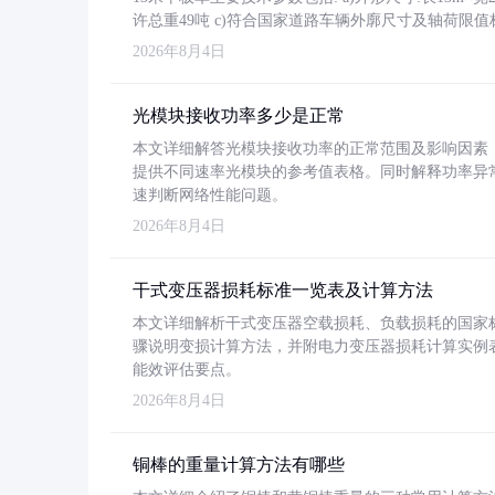
许总重49吨 c)符合国家道路车辆外廓尺寸及轴荷限值
2026年8月4日
光模块接收功率多少是正常
本文详细解答光模块接收功率的正常范围及影响因素，重
提供不同速率光模块的参考值表格。同时解释功率异
速判断网络性能问题。
2026年8月4日
干式变压器损耗标准一览表及计算方法
本文详细解析干式变压器空载损耗、负载损耗的国家标准（GB
骤说明变损计算方法，并附电力变压器损耗计算实例表格
能效评估要点。
2026年8月4日
铜棒的重量计算方法有哪些