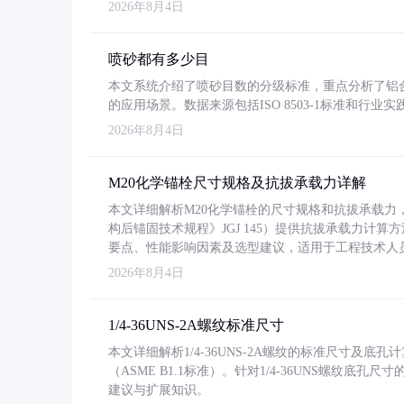
2026年8月4日
喷砂都有多少目
本文系统介绍了喷砂目数的分级标准，重点分析了铝合金喷
的应用场景。数据来源包括ISO 8503-1标准和行
2026年8月4日
M20化学锚栓尺寸规格及抗拔承载力详解
本文详细解析M20化学锚栓的尺寸规格和抗拔承载
构后锚固技术规程》JGJ 145）提供抗拔承载力计算
要点、性能影响因素及选型建议，适用于工程技术人
2026年8月4日
1/4-36UNS-2A螺纹标准尺寸
本文详细解析1/4-36UNS-2A螺纹的标准尺寸及
（ASME B1.1标准）。针对1/4-36UNS螺纹底
建议与扩展知识。