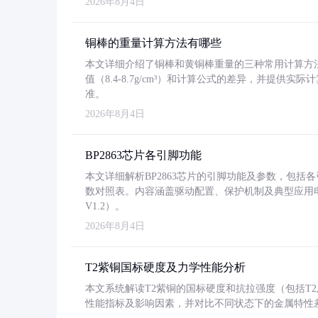
2026年8月4日
铜棒的重量计算方法有哪些
本文详细介绍了铜棒和黄铜棒重量的三种常用计算方
值（8.4-8.7g/cm³）和计算公式的差异，并提供实际
准。
2026年8月4日
BP2863芯片各引脚功能
本文详细解析BP2863芯片的引脚功能及参数，包
数对照表。内容涵盖驱动配置、保护机制及典型应用
V1.2）。
2026年8月4日
T2紫铜国标硬度及力学性能分析
本文系统解读T2紫铜的国标硬度和抗拉强度（包括T2及T2
性能指标及影响因素，并对比不同状态下的金属特性