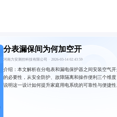
分表漏保间为何加空开
河南力安测控科技有限公司
·
2026-03-14 02:43:59
介绍：
本文解析在分电表和漏电保护器之间安装空气开
的必要性，从安全防护、故障隔离和操作便利三个维度
说明这一设计如何提升家庭用电系统的可靠性与便捷性