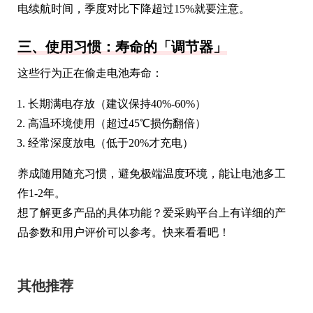
电续航时间，季度对比下降超过15%就要注意。
三、使用习惯：寿命的「调节器」
这些行为正在偷走电池寿命：
长期满电存放（建议保持40%-60%）
高温环境使用（超过45℃损伤翻倍）
经常深度放电（低于20%才充电）
养成随用随充习惯，避免极端温度环境，能让电池多工
作1-2年。
想了解更多产品的具体功能？爱采购平台上有详细的产
品参数和用户评价可以参考。快来看看吧！
其他推荐