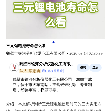
三元锂电池寿命怎么看
鹤壁市银河分析仪器化工有限公司
·
2026-03-14 02:36:39
鹤壁市银河分析仪器化工有限公
咨询
进店
司
法人:陈志勇
通过真实性核验
鹤壁市银河分析仪器化工有限公司，2000年成
立，位于市火车南站，主营破碎机等，专业制
造，经验丰富，权威可靠。
介绍：
本文解析判断三元锂电池使用时间的三大实用方