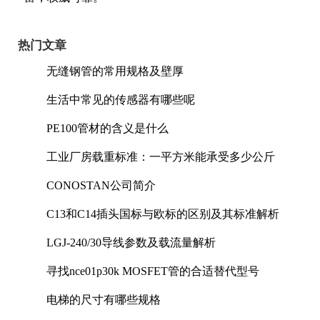
热门文章
无缝钢管的常用规格及壁厚
生活中常见的传感器有哪些呢
PE100管材的含义是什么
工业厂房载重标准：一平方米能承受多少公斤
CONOSTAN公司简介
C13和C14插头国标与欧标的区别及其标准解析
LGJ-240/30导线参数及载流量解析
寻找nce01p30k MOSFET管的合适替代型号
电梯的尺寸有哪些规格