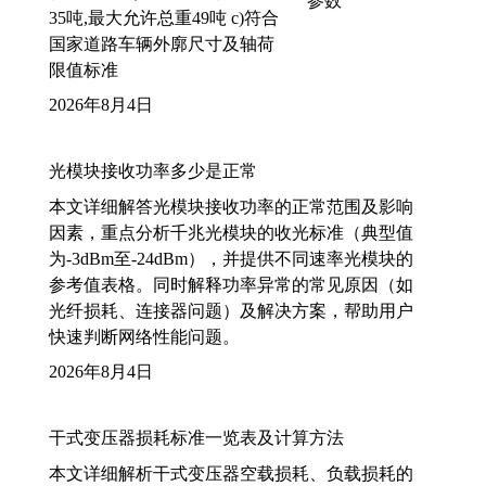
35吨,最大允许总重49吨 c)符合
国家道路车辆外廓尺寸及轴荷
限值标准
2026年8月4日
光模块接收功率多少是正常
本文详细解答光模块接收功率的正常范围及影响
因素，重点分析千兆光模块的收光标准（典型值
为-3dBm至-24dBm），并提供不同速率光模块的
参考值表格。同时解释功率异常的常见原因（如
光纤损耗、连接器问题）及解决方案，帮助用户
快速判断网络性能问题。
2026年8月4日
干式变压器损耗标准一览表及计算方法
本文详细解析干式变压器空载损耗、负载损耗的