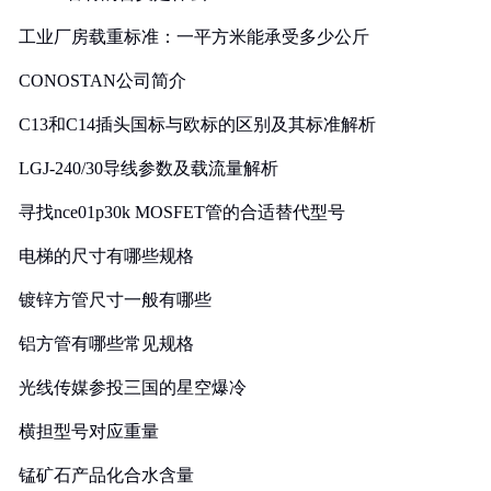
工业厂房载重标准：一平方米能承受多少公斤
CONOSTAN公司简介
C13和C14插头国标与欧标的区别及其标准解析
LGJ-240/30导线参数及载流量解析
寻找nce01p30k MOSFET管的合适替代型号
电梯的尺寸有哪些规格
镀锌方管尺寸一般有哪些
铝方管有哪些常见规格
光线传媒参投三国的星空爆冷
横担型号对应重量
锰矿石产品化合水含量