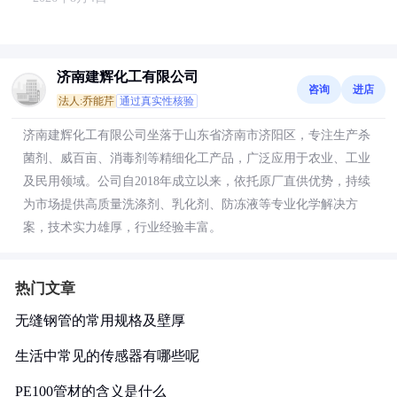
济南建辉化工有限公司
咨询
进店
法人:乔能芹
通过真实性核验
济南建辉化工有限公司坐落于山东省济南市济阳区，专注生产杀
菌剂、威百亩、消毒剂等精细化工产品，广泛应用于农业、工业
及民用领域。公司自2018年成立以来，依托原厂直供优势，持续
为市场提供高质量洗涤剂、乳化剂、防冻液等专业化学解决方
案，技术实力雄厚，行业经验丰富。
热门文章
无缝钢管的常用规格及壁厚
生活中常见的传感器有哪些呢
PE100管材的含义是什么