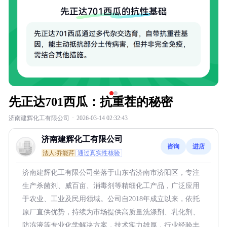
先正达701西瓜：抗重茬的秘密
济南建辉化工有限公司
·
2026-03-14 02:32:43
济南建辉化工有限公司
咨询
进店
法人:乔能芹
通过真实性核验
济南建辉化工有限公司坐落于山东省济南市济阳区，专注
生产杀菌剂、威百亩、消毒剂等精细化工产品，广泛应用
于农业、工业及民用领域。公司自2018年成立以来，依托
原厂直供优势，持续为市场提供高质量洗涤剂、乳化剂、
防冻液等专业化学解决方案，技术实力雄厚，行业经验丰