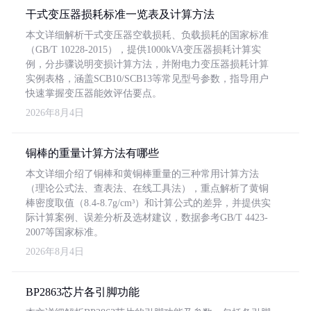
干式变压器损耗标准一览表及计算方法
本文详细解析干式变压器空载损耗、负载损耗的国家标准
（GB/T 10228-2015），提供1000kVA变压器损耗计算实
例，分步骤说明变损计算方法，并附电力变压器损耗计算
实例表格，涵盖SCB10/SCB13等常见型号参数，指导用户
快速掌握变压器能效评估要点。
2026年8月4日
铜棒的重量计算方法有哪些
本文详细介绍了铜棒和黄铜棒重量的三种常用计算方法
（理论公式法、查表法、在线工具法），重点解析了黄铜
棒密度取值（8.4-8.7g/cm³）和计算公式的差异，并提供实
际计算案例、误差分析及选材建议，数据参考GB/T 4423-
2007等国家标准。
2026年8月4日
BP2863芯片各引脚功能