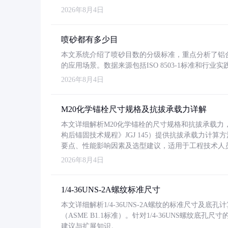
2026年8月4日
喷砂都有多少目
本文系统介绍了喷砂目数的分级标准，重点分析了铝合金喷
的应用场景。数据来源包括ISO 8503-1标准和行
2026年8月4日
M20化学锚栓尺寸规格及抗拔承载力详解
本文详细解析M20化学锚栓的尺寸规格和抗拔承载
构后锚固技术规程》JGJ 145）提供抗拔承载力计算
要点、性能影响因素及选型建议，适用于工程技术人
2026年8月4日
1/4-36UNS-2A螺纹标准尺寸
本文详细解析1/4-36UNS-2A螺纹的标准尺寸及
（ASME B1.1标准）。针对1/4-36UNS螺纹底
建议与扩展知识。