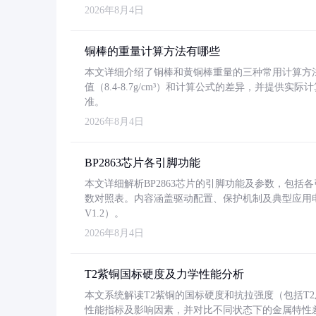
2026年8月4日
铜棒的重量计算方法有哪些
本文详细介绍了铜棒和黄铜棒重量的三种常用计算方
值（8.4-8.7g/cm³）和计算公式的差异，并提供实际
准。
2026年8月4日
BP2863芯片各引脚功能
本文详细解析BP2863芯片的引脚功能及参数，包
数对照表。内容涵盖驱动配置、保护机制及典型应用
V1.2）。
2026年8月4日
T2紫铜国标硬度及力学性能分析
本文系统解读T2紫铜的国标硬度和抗拉强度（包括T2及T2
性能指标及影响因素，并对比不同状态下的金属特性