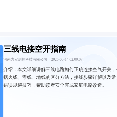
三线电接空开指南
河南力安测控科技有限公司
·
2026-03-14 02:00:07
介绍：
本文详细讲解三线电路如何正确连接空气开关，
括火线、零线、地线的区分方法，接线步骤详解以及常
错误规避技巧，帮助读者安全完成家庭电路改造。