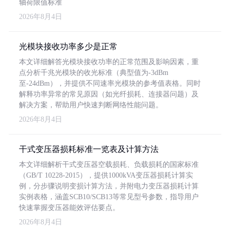
轴荷限值标准
2026年8月4日
光模块接收功率多少是正常
本文详细解答光模块接收功率的正常范围及影响因素，重
点分析千兆光模块的收光标准（典型值为-3dBm
至-24dBm），并提供不同速率光模块的参考值表格。同时
解释功率异常的常见原因（如光纤损耗、连接器问题）及
解决方案，帮助用户快速判断网络性能问题。
2026年8月4日
干式变压器损耗标准一览表及计算方法
本文详细解析干式变压器空载损耗、负载损耗的国家标准
（GB/T 10228-2015），提供1000kVA变压器损耗计算实
例，分步骤说明变损计算方法，并附电力变压器损耗计算
实例表格，涵盖SCB10/SCB13等常见型号参数，指导用户
快速掌握变压器能效评估要点。
2026年8月4日