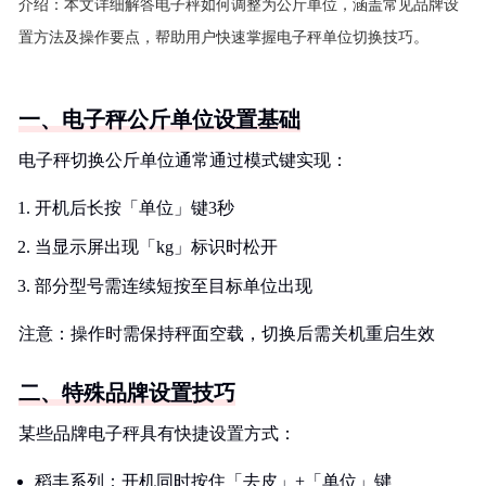
介绍：
本文详细解答电子秤如何调整为公斤单位，涵盖常见品牌设
置方法及操作要点，帮助用户快速掌握电子秤单位切换技巧。
一、电子秤公斤单位设置基础
电子秤切换公斤单位通常通过模式键实现：
开机后长按「单位」键3秒
当显示屏出现「kg」标识时松开
部分型号需连续短按至目标单位出现
注意：操作时需保持秤面空载，切换后需关机重启生效
二、特殊品牌设置技巧
某些品牌电子秤具有快捷设置方式：
稻丰系列：开机同时按住「去皮」+「单位」键