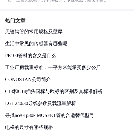
市，主营无线电、力学领域等，专业权威，经验丰富。
热门文章
无缝钢管的常用规格及壁厚
生活中常见的传感器有哪些呢
PE100管材的含义是什么
工业厂房载重标准：一平方米能承受多少公斤
CONOSTAN公司简介
C13和C14插头国标与欧标的区别及其标准解析
LGJ-240/30导线参数及载流量解析
寻找nce01p30k MOSFET管的合适替代型号
电梯的尺寸有哪些规格