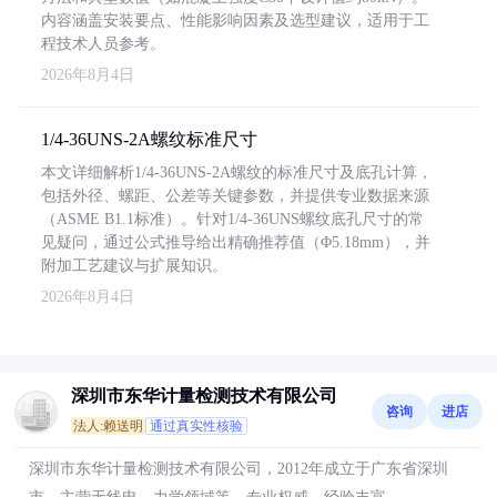
内容涵盖安装要点、性能影响因素及选型建议，适用于工
程技术人员参考。
2026年8月4日
1/4-36UNS-2A螺纹标准尺寸
本文详细解析1/4-36UNS-2A螺纹的标准尺寸及底孔计算，
包括外径、螺距、公差等关键参数，并提供专业数据来源
（ASME B1.1标准）。针对1/4-36UNS螺纹底孔尺寸的常
见疑问，通过公式推导给出精确推荐值（Φ5.18mm），并
附加工艺建议与扩展知识。
2026年8月4日
深圳市东华计量检测技术有限公司
咨询
进店
法人:赖送明
通过真实性核验
深圳市东华计量检测技术有限公司，2012年成立于广东省深圳