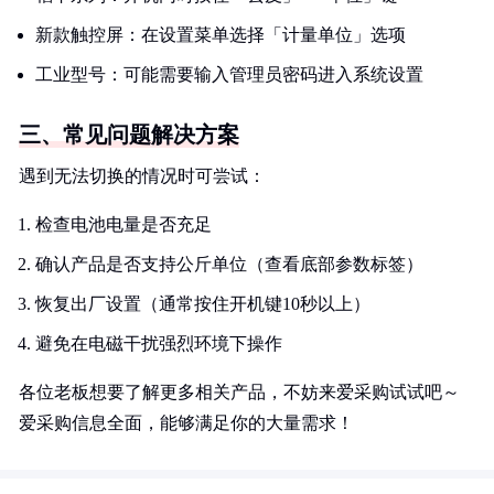
新款触控屏：在设置菜单选择「计量单位」选项
工业型号：可能需要输入管理员密码进入系统设置
三、常见问题解决方案
遇到无法切换的情况时可尝试：
检查电池电量是否充足
确认产品是否支持公斤单位（查看底部参数标签）
恢复出厂设置（通常按住开机键10秒以上）
避免在电磁干扰强烈环境下操作
各位老板想要了解更多相关产品，不妨来爱采购试试吧～
爱采购信息全面，能够满足你的大量需求！