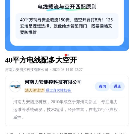
40平方电线配多大空开
河南力安测控科技有限公司
·
2026-03-14 01:42:27
河南力安测控科技有限公司
咨询
进店
法人:谢永涛
通过真实性核验
河南力安测控科技，2010年成立于郑州高新区，专注电力
运维等系统研发，技术精湛，经验丰富，在电力行业具权
威性。