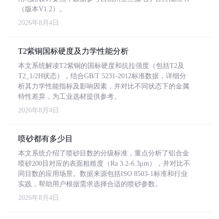
（版本V1.2）。
2026年8月4日
T2紫铜国标硬度及力学性能分析
本文系统解读T2紫铜的国标硬度和抗拉强度（包括T2及
T2_1/2H状态），结合GB/T 5231-2012标准数据，详细分
析其力学性能指标及影响因素，并对比不同状态下的金属
特性差异，为工业选材提供参考。
2026年8月4日
喷砂都有多少目
本文系统介绍了喷砂目数的分级标准，重点分析了铝合金
喷砂200目对应的表面粗糙度（Ra 3.2-6.3μm），并对比不
同目数的应用场景。数据来源包括ISO 8503-1标准和行业
实践，帮助用户根据需求选择合适的喷砂参数。
2026年8月4日