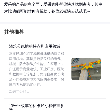
爱采购产品信息全面，爱采购能帮你快速找到参考，其中
对比功能可能对你有帮助，各位老板快去试试吧～
其他推荐
浇筑母线槽的特点和应用领域
本文详细介绍了浇筑母线槽的特点和
应用领域。其特点包括良好的电气、
机械、防火和防护性能。在应用上，
广泛用于商业建筑、工业厂房、医院
和数据中心等场所，凭借自身优势满
足不同领域对电力供应的高要求，保
障电力系统稳定运行。
2026年8月4日
13米平板车的标准尺寸和载重参